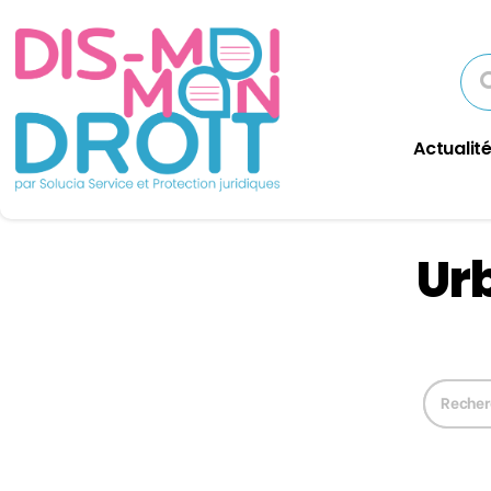
Actualité
Ur