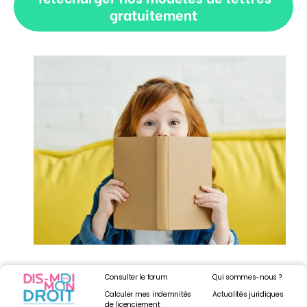
gratuitement
Consulter le forum
Qui sommes-nous ?
Calculer mes indemnités
Actualités juridiques
de licenciement