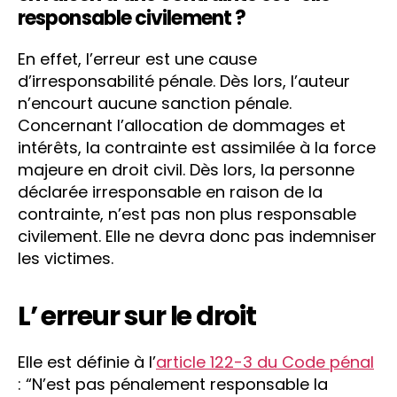
responsable civilement ?
En effet, l’erreur est une cause
d’irresponsabilité pénale. Dès lors, l’auteur
n’encourt aucune sanction pénale.
Concernant l’allocation de dommages et
intérêts, la contrainte est assimilée à la force
majeure en droit civil. Dès lors, la personne
déclarée irresponsable en raison de la
contrainte, n’est pas non plus responsable
civilement. Elle ne devra donc pas indemniser
les victimes.
L’ erreur sur le droit
Elle est définie à l’
article 122-3 du Code pénal
: “N’est pas pénalement responsable la