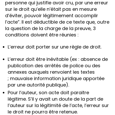
personne qui justifie avoir cru, par une erreur
sur le droit qu’elle n’était pas en mesure
d’éviter, pouvoir légitimement accomplir
l’acte”. Il est déductible de ce texte que, outre
la question de la charge de la preuve, 3
conditions doivent être réunies :
L’erreur doit porter sur une règle de droit.
L’erreur doit être inévitable (ex : absence de
publication des arrêtés de police ou des
annexes auxquels renvoient les textes
; mauvaise information juridique apportée
par une autorité publique).
Pour l’auteur, son acte doit paraitre
légitime. S’il y avait un doute de la part de
l’auteur sur la légitimité de l’acte, l’erreur sur
le droit ne pourra être retenue.