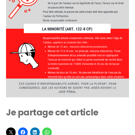
Je partage cet article