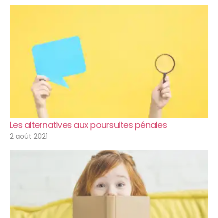
Les alternatives aux poursuites pénales
2 août 2021