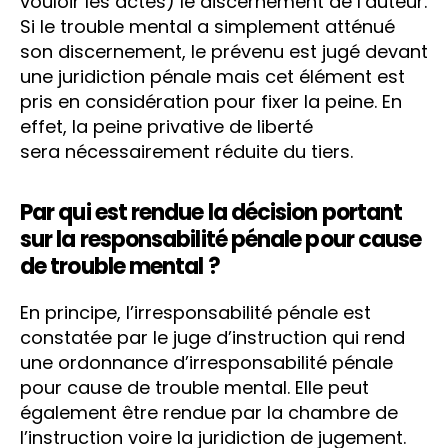
vouloir les actes) le discernement de l’auteur.
Si le trouble mental a simplement atténué
son discernement, le prévenu est jugé devant
une juridiction pénale mais cet élément est
pris en considération pour fixer la peine. En
effet, la peine privative de liberté
sera nécessairement réduite du tiers.
Par qui est rendue la décision portant
sur la responsabilité pénale pour cause
de trouble mental ?
En principe, l’irresponsabilité pénale est
constatée par le juge d’instruction qui rend
une ordonnance d’irresponsabilité pénale
pour cause de trouble mental. Elle peut
également être rendue par la chambre de
l’instruction voire la juridiction de jugement.