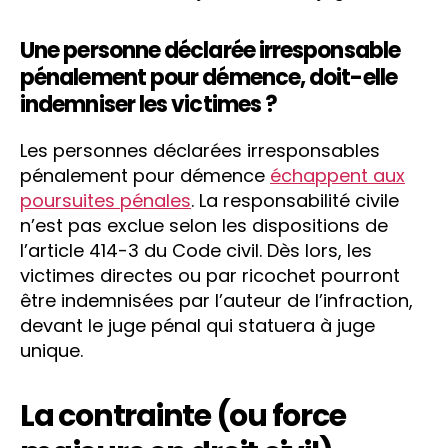
Une personne déclarée irresponsable
pénalement pour démence, doit-elle
indemniser les victimes ?
Les personnes déclarées irresponsables
pénalement pour démence
échappent aux
poursuites pénales
. La responsabilité civile
n’est pas exclue selon les dispositions de
l’article 414-3 du Code civil. Dès lors, les
victimes directes ou par ricochet pourront
être indemnisées par l’auteur de l’infraction,
devant le juge pénal qui statuera à juge
unique.
La contrainte (ou force