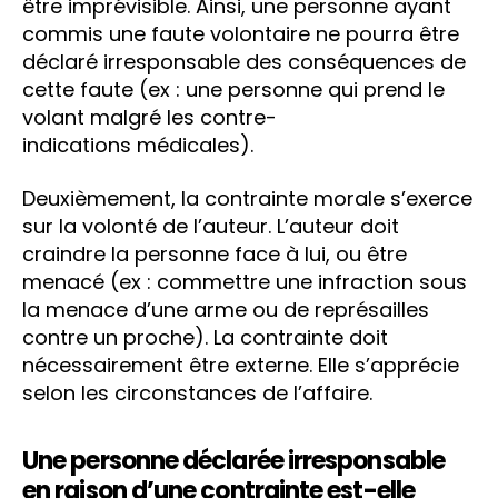
être imprévisible. Ainsi, une personne ayant
commis une faute volontaire ne pourra être
déclaré irresponsable des conséquences de
cette faute (ex : une personne qui prend le
volant malgré les contre-
indications médicales).
Deuxièmement, la contrainte morale s’exerce
sur la volonté de l’auteur. L’auteur doit
craindre la personne face à lui, ou être
menacé (ex : commettre une infraction sous
la menace d’une arme ou de représailles
contre un proche). La contrainte doit
nécessairement être externe. Elle s’apprécie
selon les circonstances de l’affaire.
Une personne déclarée irresponsable
en raison d’une contrainte est-elle