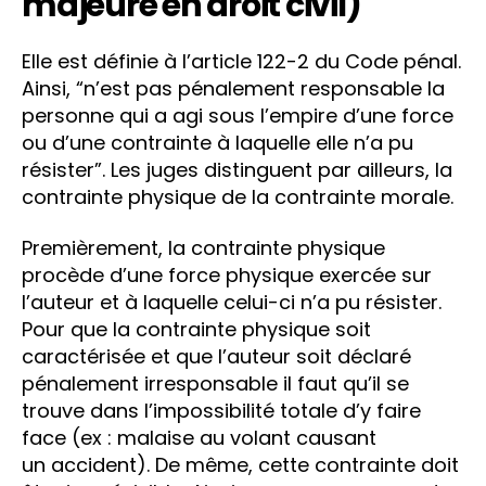
majeure en droit civil)
Elle est définie à l’article 122-2 du Code pénal.
Ainsi, “n’est pas pénalement responsable la
personne qui a agi sous l’empire d’une force
ou d’une contrainte à laquelle elle n’a pu
résister”. Les juges distinguent par ailleurs, la
contrainte physique de la contrainte morale.
Premièrement, la contrainte physique
procède d’une force physique exercée sur
l’auteur et à laquelle celui-ci n’a pu résister.
Pour que la contrainte physique soit
caractérisée et que l’auteur soit déclaré
pénalement irresponsable il faut qu’il se
trouve dans l’impossibilité totale d’y faire
face (ex : malaise au volant causant
un accident). De même, cette contrainte doit