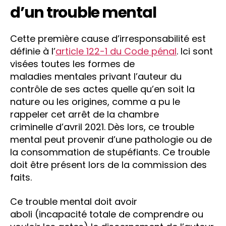
d’un trouble mental
Cette première cause d’irresponsabilité est
définie à l’
article 122-1 du Code pénal
. Ici sont
visées toutes les formes de
maladies mentales privant l’auteur du
contrôle de ses actes quelle qu’en soit la
nature ou les origines, comme a pu le
rappeler cet arrêt de la chambre
criminelle d’avril 2021. Dès lors, ce trouble
mental peut provenir d’une pathologie ou de
la consommation de stupéfiants. Ce trouble
doit être présent lors de la commission des
faits.
Ce trouble mental doit avoir
aboli (incapacité totale de comprendre ou