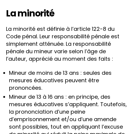
La minorité
La minorité est définie à l’article 122-8 du
Code pénal. Leur responsabilité pénale est
simplement atténuée. La responsabilité
pénale du mineur varie selon l’âge de
l’auteur, apprécié au moment des faits :
Mineur de moins de 13 ans : seules des
mesures éducatives peuvent être
prononcées.
Mineur de 13 à 16 ans : en principe, des
mesures éducatives s’appliquent. Toutefois,
la prononciation d’une peine
d’emprisonnement et/ou d’une amende
sont possibles, tout en appliquant l’excuse