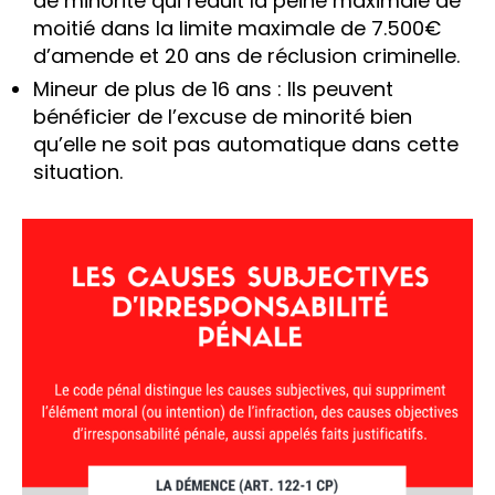
de minorité qui réduit la peine maximale de
moitié dans la limite maximale de 7.500€
d’amende et 20 ans de réclusion criminelle.
Mineur de plus de 16 ans : Ils peuvent
bénéficier de l’excuse de minorité bien
qu’elle ne soit pas automatique dans cette
situation.