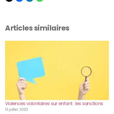
Articles similaires
Violences volontaires sur enfant : les sanctions
13 juillet 2020