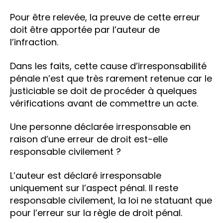
Pour être relevée, la preuve de cette erreur
doit être apportée par l’auteur de
l’infraction.
Dans les faits, cette cause d’irresponsabilité
pénale n’est que très rarement retenue car le
justiciable se doit de procéder à quelques
vérifications avant de commettre un acte.
Une personne déclarée irresponsable en
raison d’une erreur de droit est-elle
responsable civilement ?
L’auteur est déclaré irresponsable
uniquement sur l’aspect pénal. Il reste
responsable civilement, la loi ne statuant que
pour l’erreur sur la règle de droit pénal.