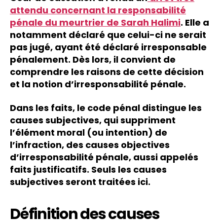
attendu concernant la responsabilité
pénale du meurtrier de Sarah Halimi
. Elle a
notamment déclaré que celui-ci ne serait
pas jugé, ayant été déclaré irresponsable
pénalement. Dès lors, il convient de
comprendre les raisons de cette décision
et la notion d’irresponsabilité pénale.
Dans les faits, le code pénal distingue les
causes subjectives, qui suppriment
l’élément moral (ou intention) de
l’infraction, des causes objectives
d’irresponsabilité pénale, aussi appelés
faits justificatifs. Seuls les causes
subjectives seront traitées ici.
Définition des causes