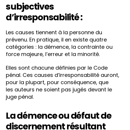
subjectives
d’irresponsabilité :
Les causes tiennent à la personne du
prévenu. En pratique, il en existe quatre
catégories : la démence, la contrainte ou
force majeure, l’erreur et la minorité.
Elles sont chacune définies par le Code
pénal. Ces causes d’irresponsabilité auront,
pour la plupart, pour conséquence, que
les auteurs ne soient pas jugés devant le
juge pénal.
La démence ou défaut de
discernement résultant