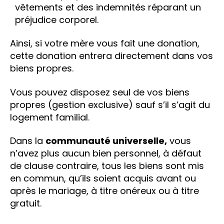
vêtements et des indemnités réparant un
préjudice corporel.
Ainsi, si votre mère vous fait une donation,
cette donation entrera directement dans vos
biens propres.
Vous pouvez disposez seul de vos biens
propres (gestion exclusive) sauf s’il s’agit du
logement familial.
Dans la
communauté universelle,
vous
n’avez plus aucun bien personnel, à défaut
de clause contraire, tous les biens sont mis
en commun, qu’ils soient acquis avant ou
après le mariage, à titre onéreux ou à titre
gratuit.