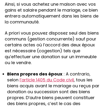
Ainsi, si vous achetez une maison avec vos
gains et salaire pendant le mariage, ce bien
entrera automatiquement dans les biens de
la communauté.
A priori vous pouvez disposez seul des biens
communs (gestion concurrente) sauf pour
certains actes où l’accord des deux époux
est nécessaire (cogestion) tels que
qu’effectuer une donation sur un immeuble
ou le vendre.
Biens propres des époux
: A contrario,
selon
l’article 1405 du Code civil
, tous les
biens acquis avant le mariage ou reçus par
donation ou succession sont des biens
propres. D’autre biens peuvent constituer
des biens propres, c’est le cas des