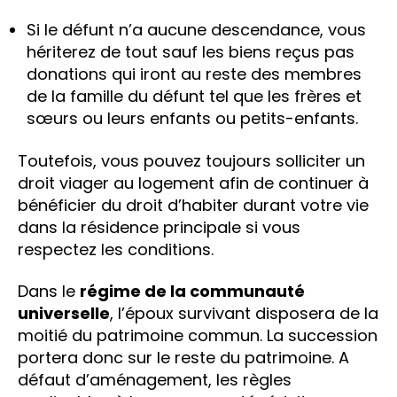
Si le défunt n’a aucune descendance, vous
hériterez de tout sauf les biens reçus pas
donations qui iront au reste des membres
de la famille du défunt tel que les frères et
sœurs ou leurs enfants ou petits-enfants.
Toutefois, vous pouvez toujours solliciter un
droit viager au logement afin de continuer à
bénéficier du droit d’habiter durant votre vie
dans la résidence principale si vous
respectez les conditions.
Dans le
régime de la communauté
universelle
, l’époux survivant disposera de la
moitié du patrimoine commun. La succession
portera donc sur le reste du patrimoine. A
défaut d’aménagement, les règles