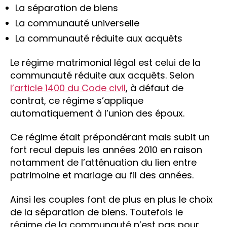
La séparation de biens
La communauté universelle
La communauté réduite aux acquêts
Le régime matrimonial légal est celui de la
communauté réduite aux acquêts. Selon
l’article 1400 du Code civil
, à défaut de
contrat, ce régime s’applique
automatiquement à l’union des époux.
Ce régime était prépondérant mais subit un
fort recul depuis les années 2010 en raison
notamment de l’atténuation du lien entre
patrimoine et mariage au fil des années.
Ainsi les couples font de plus en plus le choix
de la séparation de biens. Toutefois le
régime de la communauté n’est pas pour