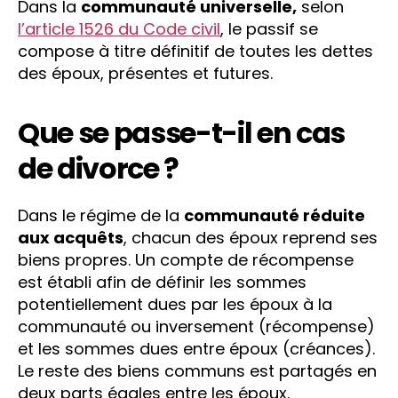
Dans la
communauté universelle,
selon
l’article 1526 du Code civil
, le passif se
compose à titre définitif de toutes les dettes
des époux, présentes et futures.
Que se passe-t-il en cas
de divorce ?
Dans le régime de la
communauté réduite
aux acquêts
, chacun des époux reprend ses
biens propres. Un compte de récompense
est établi afin de définir les sommes
potentiellement dues par les époux à la
communauté ou inversement (récompense)
et les sommes dues entre époux (créances).
Le reste des biens communs est partagés en
deux parts égales entre les époux.