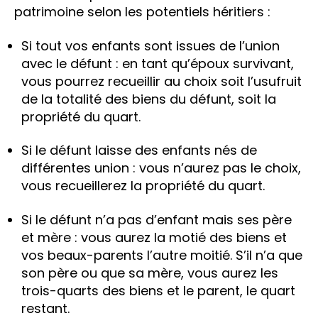
patrimoine selon les potentiels héritiers :
Si tout vos enfants sont issues de l’union
avec le défunt : en tant qu’époux survivant,
vous pourrez recueillir au choix soit l’usufruit
de la totalité des biens du défunt, soit la
propriété du quart.
Si le défunt laisse des enfants nés de
différentes union : vous n’aurez pas le choix,
vous recueillerez la propriété du quart.
Si le défunt n’a pas d’enfant mais ses père
et mère : vous aurez la motié des biens et
vos beaux-parents l’autre moitié. S’il n’a que
son père ou que sa mère, vous aurez les
trois-quarts des biens et le parent, le quart
restant.