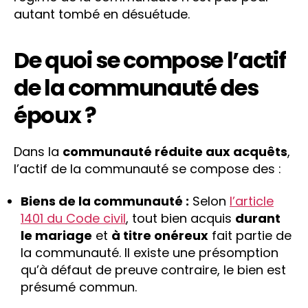
autant tombé en désuétude.
De quoi se compose l’actif
de la communauté des
époux ?
Dans la
communauté réduite aux acquêts
,
l’actif de la communauté se compose des :
Biens de la communauté :
Selon
l’article
1401 du Code civil
, tout bien acquis
durant
le mariage
et
à titre onéreux
fait partie de
la communauté. Il existe une présomption
qu’à défaut de preuve contraire, le bien est
présumé commun.