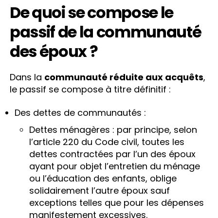
De quoi se compose le
passif de la communauté
des époux ?
Dans la
communauté réduite aux acquêts
,
le passif se compose à titre définitif :
Des dettes de communautés :
Dettes ménagères : par principe, selon
l’article 220 du Code civil, toutes les
dettes contractées par l’un des époux
ayant pour objet l’entretien du ménage
ou l’éducation des enfants, oblige
solidairement l’autre époux sauf
exceptions telles que pour les dépenses
manifestement excessives.