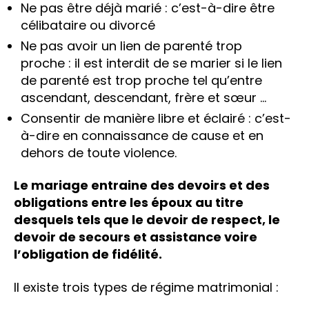
Ne pas être déjà marié : c’est-à-dire être
célibataire ou divorcé
Ne pas avoir un lien de parenté trop
proche : il est interdit de se marier si le lien
de parenté est trop proche tel qu’entre
ascendant, descendant, frère et sœur …
Consentir de manière libre et éclairé : c’est-
à-dire en connaissance de cause et en
dehors de toute violence.
Le mariage entraine des devoirs et des
obligations entre les époux au titre
desquels tels que le devoir de respect, le
devoir de secours et assistance voire
l’obligation de fidélité.
Il existe trois types de régime matrimonial :