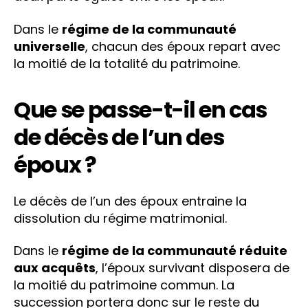
Dans le
régime de la communauté
universelle
, chacun des époux repart avec
la moitié de la totalité du patrimoine.
Que se passe-t-il en cas
de décès de l’un des
époux ?
Le décès de l’un des époux entraine la
dissolution du régime matrimonial.
Dans le
régime de la communauté réduite
aux acquêts
, l’époux survivant disposera de
la moitié du patrimoine commun. La
succession portera donc sur le reste du