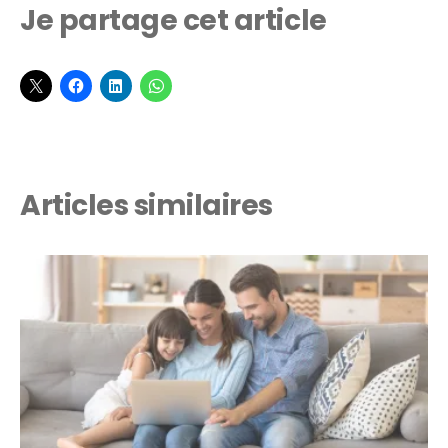
Je partage cet article
Articles similaires