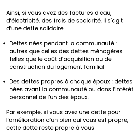
Ainsi, si vous avez des factures d’eau,
d’électricité, des frais de scolarité, il s’agit
d’une dette solidaire.
Dettes nées pendant la communauté :
autres que celles des dettes ménagères
telles que le coût d’acquisition ou de
construction du logement familial
Des dettes propres à chaque époux : dettes
nées avant la communauté ou dans l’intérêt
personnel de l’un des époux.
Par exemple, si vous avez une dette pour
l’amélioration d’un bien qui vous est propre,
cette dette reste propre à vous.