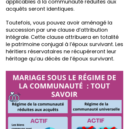
applicables à la communauté réduites aux
acquêts seront identiques.
Toutefois, vous pouvez avoir aménagé la
succession par une clause d’attribution
intégrale. Cette clause attribuera en totalité
le patrimoine conjugal à l’époux survivant. Les
héritiers réservataires ne récupéreront leur
héritage qu’au décès de l’époux survivant.