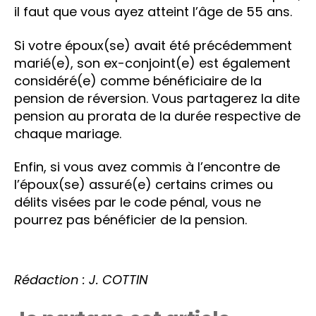
il faut que vous ayez atteint l’âge de 55 ans.
Si votre époux(se) avait été précédemment
marié(e), son ex-conjoint(e) est également
considéré(e) comme bénéficiaire de la
pension de réversion. Vous partagerez la dite
pension au prorata de la durée respective de
chaque mariage.
Enfin, si vous avez commis à l’encontre de
l’époux(se) assuré(e) certains crimes ou
délits visées par le code pénal, vous ne
pourrez pas bénéficier de la pension.
Rédaction : J. COTTIN