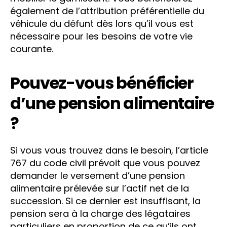
également de l’attribution préférentielle du
véhicule du défunt dès lors qu’il vous est
nécessaire pour les besoins de votre vie
courante.
Pouvez-vous bénéficier
d’une pension alimentaire
?
Si vous vous trouvez dans le besoin, l’article
767 du code civil prévoit que vous pouvez
demander le versement d’une pension
alimentaire prélevée sur l’actif net de la
succession. Si ce dernier est insuffisant, la
pension sera à la charge des légataires
particuliers en proportion de ce qu’ils ont