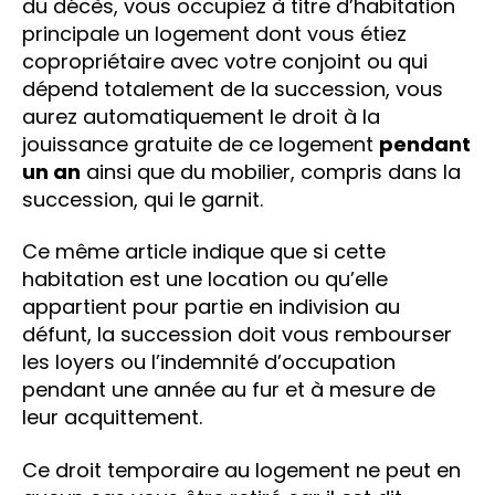
du décès, vous occupiez à titre d’habitation
principale un logement dont vous étiez
copropriétaire avec votre conjoint ou qui
dépend totalement de la succession, vous
aurez automatiquement le droit à la
jouissance gratuite de ce logement
pendant
un an
ainsi que du mobilier, compris dans la
succession, qui le garnit.
Ce même article indique que si cette
habitation est une location ou qu’elle
appartient pour partie en indivision au
défunt, la succession doit vous rembourser
les loyers ou l’indemnité d’occupation
pendant une année au fur et à mesure de
leur acquittement.
Ce droit temporaire au logement ne peut en