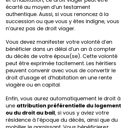
écarté au moyen d’un testament
authentique. Aussi, si vous renoncez à la
succession ou que vous y êtes indigne, vous
n’aurez pas de droit viager.
Vous devez manifester votre volonté d’en
bénéficier dans un délai d’un an à compter
du décès de votre époux(se). Cette volonté
peut être exprimée tacitement. Les héritiers
peuvent convenir avec vous de convertir le
droit d’usage et d’habitation en une rente
viagère ou en capital.
Enfin, vous aurez automatiquement le droit à
une
attribution préférentielle du logement
ou du droit au bail
, si vous y aviez votre
résidence à l’époque du décès, ainsi que du
mobilier le garnissant. Vous bénéficierez