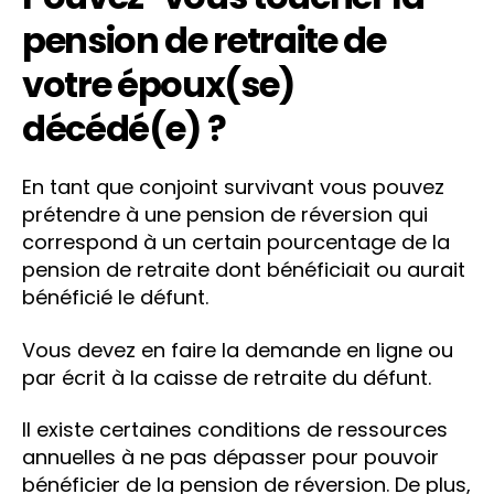
pension de retraite de
votre époux(se)
décédé(e) ?
En tant que conjoint survivant vous pouvez
prétendre à une pension de réversion qui
correspond à un certain pourcentage de la
pension de retraite dont bénéficiait ou aurait
bénéficié le défunt.
Vous devez en faire la demande en ligne ou
par écrit à la caisse de retraite du défunt.
Il existe certaines conditions de ressources
annuelles à ne pas dépasser pour pouvoir
bénéficier de la pension de réversion. De plus,