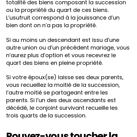
totalité des biens composant la succession
ou la propriété du quart de ces biens.
L’usufruit correspond à la jouissance d’un
bien dont on n’a pas la propriété.
Si au moins un descendant est issu d’une
autre union ou d’un précédent mariage, vous
n’aurez plus d’option et vous recevrez le
quart des biens en pleine propriété.
Si votre époux(se) laisse ses deux parents,
vous recueillez la moitié de la succession,
l’autre moitié se partageant entre les
parents. Si l’un des deux ascendants est
décédé, le conjoint survivant recueille les
trois quarts de la succession.
Pouvez-vous toucher la