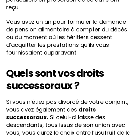
reçu.
Vous avez un an pour formuler la demande
de pension alimentaire à compter du décès
ou du moment où les héritiers cessent
d’acquitter les prestations qu’ils vous
fournissaient auparavant.
Quels sont vos droits
successoraux ?
Si vous n’étiez pas divorcé de votre conjoint,
vous avez également des
droits
successoraux.
Si celui-ci laisse des
descendants, tous issus de son union avec
vous, vous aurez le choix entre l’usufruit de la