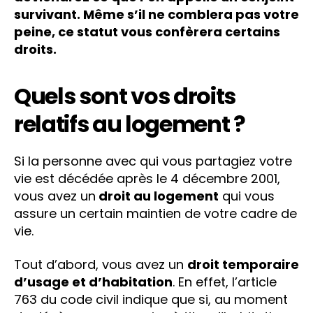
survivant. Même s’il ne comblera pas votre
peine, ce statut vous confèrera certains
droits.
Quels sont vos droits
relatifs au logement ?
Si la personne avec qui vous partagiez votre
vie est décédée après le 4 décembre 2001,
vous avez un
droit au logement
qui vous
assure un certain maintien de votre cadre de
vie.
Tout d’abord, vous avez un
droit temporaire
d’usage et d’habitation
. En effet, l’article
763 du code civil indique que si, au moment