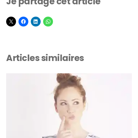
Je partage cet article
Articles similaires