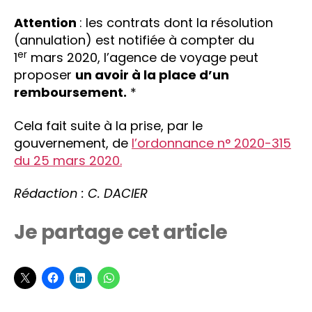
Attention
: les contrats dont la résolution
(annulation) est notifiée à compter du
er
1
mars 2020, l’agence de voyage peut
proposer
un avoir à la place d’un
remboursement.
*
Cela fait suite à la prise, par le
gouvernement, de
l’ordonnance n° 2020-315
du 25 mars 2020.
Rédaction : C. DACIER
Je partage cet article