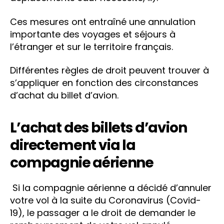
Ces mesures ont entraîné une annulation
importante des voyages et séjours à
l’étranger et sur le territoire français.
Différentes règles de droit peuvent trouver à
s’appliquer en fonction des circonstances
d’achat du billet d’avion.
L’achat des billets d’avion
directement via la
compagnie aérienne
Si la compagnie aérienne a décidé d’annuler
votre vol à la suite du Coronavirus (Covid-
19), le passager a le droit de demander le