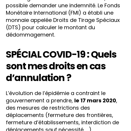
possible demander une indemnité. Le Fonds
Monétaire International (FMI) a établi une
monnaie appelée Droits de Tirage Spéciaux
(DTS) pour calculer le montant du
dédommagement.
SPÉCIAL COVID-19 : Quels
sont mes droits en cas
d’annulation ?
L’évolution de l’épidémie a contraint le
gouvernement a prendre,
le 17 mars 2020
,
des mesures de restrictions des
déplacements (fermeture des frontières,
fermeture d’établissements, interdiction de
déplacements sauf nécessité, …).