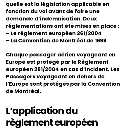
quelle est la législation applicable en
fonction du vol avant de faire une
demande d’indemnisation. Deux
réglementations ont été mises en place :
– Le règlement européen 261/2004
– La Convention de Montréal de 1999
Chaque passager aérien voyageant en
Europe est protégé par le Règlement
européen 261/2004 en cas d’incident. Les
Passagers voyageant en dehors de
l’Europe sont protégés par la Convention
de Montréal.
L’application du
règlement européen