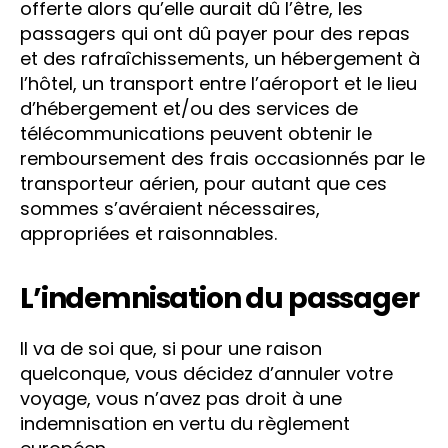
offerte alors qu’elle aurait dû l’être, les
passagers qui ont dû payer pour des repas
et des rafraîchissements, un hébergement à
l’hôtel, un transport entre l’aéroport et le lieu
d’hébergement et/ou des services de
télécommunications peuvent obtenir le
remboursement des frais occasionnés par le
transporteur aérien, pour autant que ces
sommes s’avéraient nécessaires,
appropriées et raisonnables.
L’indemnisation du passager
Il va de soi que, si pour une raison
quelconque, vous décidez d’annuler votre
voyage, vous n’avez pas droit à une
indemnisation en vertu du règlement