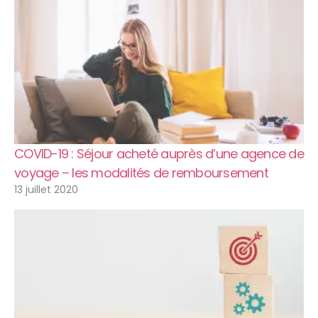
COVID-19 : Séjour acheté auprès d’une agence de
voyage – les modalités de remboursement
13 juillet 2020