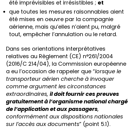
été imprévisibles et irrésistibles ;
et
que toutes les mesures raisonnables aient
été mises en oeuvre par la compagnie
aérienne, mais qu’elles n’aient pu, malgré
tout, empêcher l’annulation ou le retard.
Dans ses orientations interprétatives
relatives au Règlement (CE) n°261/2004
(2016/C 214/04), la Commission européenne
a eu l’occasion de rappeler que “
lorsque le
transporteur aérien cherche à invoquer
comme argument les circonstances
extraordinaires,
il doit fournir ces preuves
gratuitement à l’organisme national chargé
de l’application et aux passagers
,
conformément aux dispositions nationales
sur l’accès aux documents
” (point 5.1).