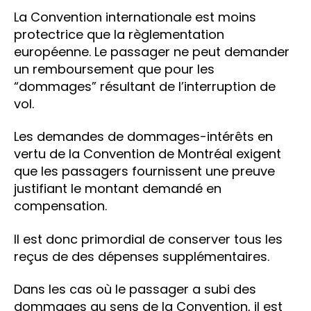
La Convention internationale est moins
protectrice que la règlementation
européenne. Le passager ne peut demander
un remboursement que pour les
“dommages” résultant de l’interruption de
vol.
Les demandes de dommages-intérêts en
vertu de la Convention de Montréal exigent
que les passagers fournissent une preuve
justifiant le montant demandé en
compensation.
Il est donc primordial de conserver tous les
reçus de des dépenses supplémentaires.
Dans les cas où le passager a subi des
dommages au sens de la Convention, il est