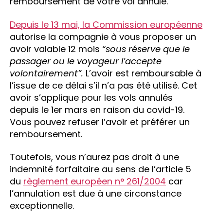
remboursement de votre vol annulé.
Depuis le 13 mai, la Commission européenne
autorise la compagnie à vous proposer un
avoir valable 12 mois
“sous réserve que le
passager ou le voyageur l’accepte
volontairement”.
L’avoir est remboursable à
l’issue de ce délai s’il n’a pas été utilisé. Cet
avoir s’applique pour les vols annulés
depuis le 1er mars en raison du covid-19.
Vous pouvez refuser l’avoir et préférer un
remboursement.
Toutefois, vous n’aurez pas droit à une
indemnité forfaitaire au sens de l’article 5
du
règlement européen n° 261/2004
car
l’annulation est due à une circonstance
exceptionnelle.