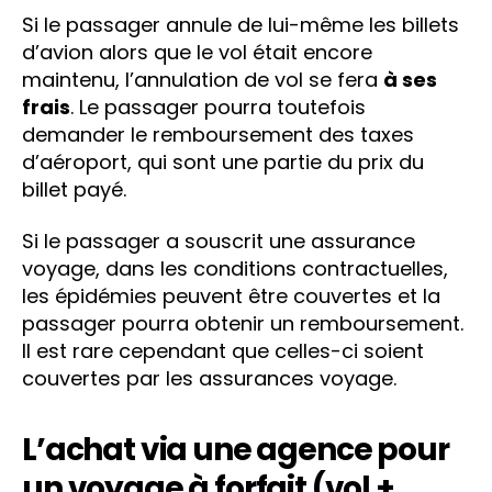
Si le passager annule de lui-même les billets
d’avion alors que le vol était encore
maintenu, l’annulation de vol se fera
à ses
frais
. Le passager pourra toutefois
demander le remboursement des taxes
d’aéroport, qui sont une partie du prix du
billet payé.
Si le passager a souscrit une assurance
voyage, dans les conditions contractuelles,
les épidémies peuvent être couvertes et la
passager pourra obtenir un remboursement.
Il est rare cependant que celles-ci soient
couvertes par les assurances voyage.
L’achat via une agence pour
un voyage à forfait (vol +