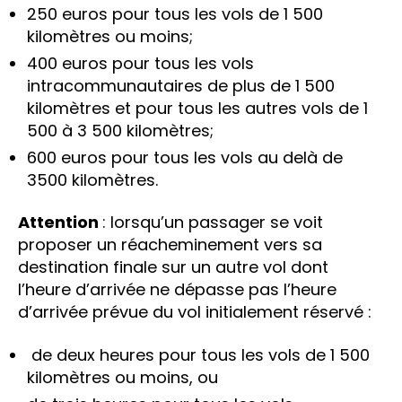
250 euros pour tous les vols de 1 500
kilomètres ou moins;
400 euros pour tous les vols
intracommunautaires de plus de 1 500
kilomètres et pour tous les autres vols de 1
500 à 3 500 kilomètres;
600 euros pour tous les vols au delà de
3500 kilomètres.
Attention
: lorsqu’un passager se voit
proposer un réacheminement vers sa
destination finale sur un autre vol dont
l’heure d’arrivée ne dépasse pas l’heure
d’arrivée prévue du vol initialement réservé :
de deux heures pour tous les vols de 1 500
kilomètres ou moins, ou