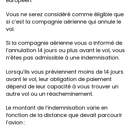
européen.
Vous ne serez considéré comme éligible que
si c’est la compagnie aérienne qui annule le
vol.
Si la compagnie aérienne vous a informé de
l’annulation 14 jours ou plus avant le vol, vous
n’êtes pas admissible à une indemnisation.
Lorsqu’ils vous préviennent moins de 14 jours
avant le vol, leur obligation de paiement
dépend de leur capacité à vous trouver un
autre vol ou un réacheminement.
Le montant de l’indemnisation varie en
fonction de la distance que devait parcourir
l’avion :