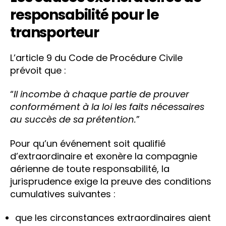
responsabilité pour le
transporteur
L’article 9 du Code de Procédure Civile
prévoit que :
“
Il incombe à chaque partie de prouver
conformément à la loi les faits nécessaires
au succès de sa prétention.
”
Pour qu’un événement soit qualifié
d’extraordinaire et exonère la compagnie
aérienne de toute responsabilité, la
jurisprudence exige la preuve des conditions
cumulatives suivantes :
que les circonstances extraordinaires aient