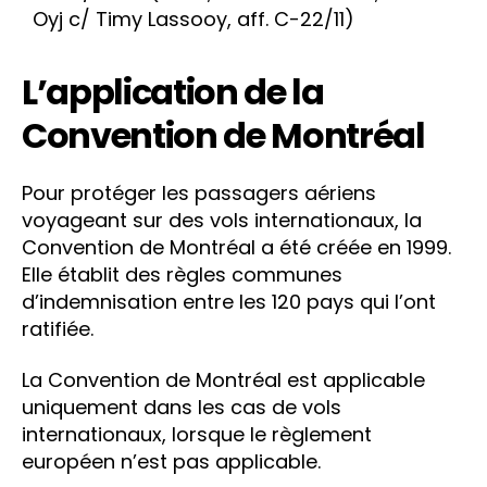
Oyj c/ Timy Lassooy, aff. C-22/11)
L’application de la
Convention de Montréal
Pour protéger les passagers aériens
voyageant sur des vols internationaux, la
Convention de Montréal a été créée en 1999.
Elle établit des règles communes
d’indemnisation entre les 120 pays qui l’ont
ratifiée.
La Convention de Montréal est applicable
uniquement dans les cas de vols
internationaux, lorsque le règlement
européen n’est pas applicable.