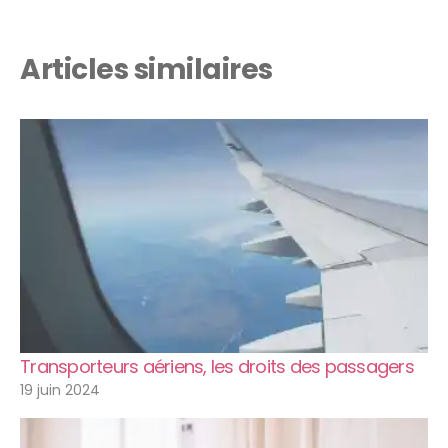
Articles similaires
Transporteurs aériens, les droits des passagers
19 juin 2024