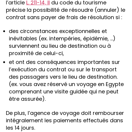
l’article
L. 211-14, II
du code du tourisme
précise la possibilité de résoudre (annuler) le
contrat sans payer de frais de résolution si :
des circonstances exceptionnelles et
inévitables (ex. intempéries, épidémie, …)
surviennent au lieu de destination ou à
proximité de celui-ci,
et ont des conséquences importantes sur
l’exécution du contrat ou sur le transport
des passagers vers le lieu de destination.
(ex. vous avez réservé un voyage en Egypte
comprenant une visite guidée qui ne peut
être assurée).
De plus, l’agence de voyage doit rembourser
intégralement les paiements effectués dans
les 14 jours.