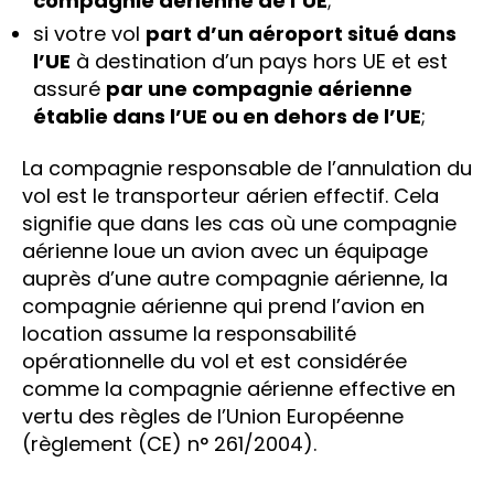
compagnie aérienne de l’UE
;
si votre vol
part d’un aéroport situé dans
l’UE
à destination d’un pays hors UE et est
assuré
par une compagnie aérienne
établie dans l’UE ou en dehors de l’UE
;
La compagnie responsable de l’annulation du
vol est le transporteur aérien effectif. Cela
signifie que dans les cas où une compagnie
aérienne loue un avion avec un équipage
auprès d’une autre compagnie aérienne, la
compagnie aérienne qui prend l’avion en
location assume la responsabilité
opérationnelle du vol et est considérée
comme la compagnie aérienne effective en
vertu des règles de l’Union Européenne
(règlement (CE) n° 261/2004).