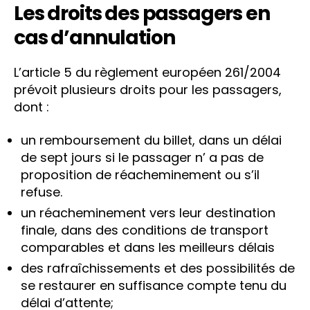
Les droits des passagers en
cas d’annulation
L’article 5 du règlement européen 261/2004
prévoit plusieurs droits pour les passagers,
dont :
un remboursement du billet, dans un délai
de sept jours si le passager n’ a pas de
proposition de réacheminement ou s’il
refuse.
un réacheminement vers leur destination
finale, dans des conditions de transport
comparables et dans les meilleurs délais
des rafraîchissements et des possibilités de
se restaurer en suffisance compte tenu du
délai d’attente;