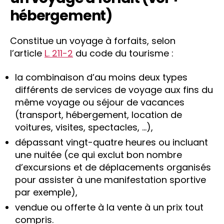
hébergement)
Constitue un voyage à forfaits, selon
l’article
L. 211-2
du code du tourisme :
la combinaison d’au moins deux types
différents de services de voyage aux fins du
même voyage ou séjour de vacances
(transport, hébergement, location de
voitures, visites, spectacles, …),
dépassant vingt-quatre heures ou incluant
une nuitée (ce qui exclut bon nombre
d’excursions et de déplacements organisés
pour assister à une manifestation sportive
par exemple),
vendue ou offerte à la vente à un prix tout
compris.