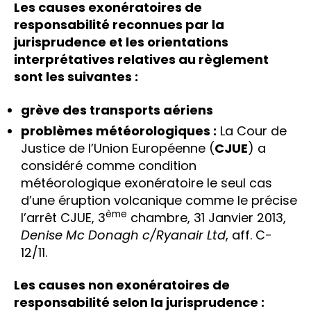
Les causes exonératoires de
responsabilité reconnues par la
jurisprudence et les orientations
interprétatives relatives au règlement
sont les suivantes :
grève des transports aériens
problèmes météorologiques :
La Cour de
Justice de l’Union Européenne (
CJUE
) a
considéré comme condition
météorologique exonératoire le seul cas
d’une éruption volcanique comme le précise
ème
l’arrêt CJUE, 3
chambre, 31 Janvier 2013,
Denise Mc Donagh c/Ryanair Ltd
, aff. C-
12/11.
Les causes non exonératoires de
responsabilité selon la jurisprudence :