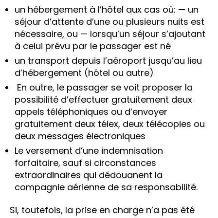
un hébergement à l’hôtel aux cas où: — un
séjour d’attente d’une ou plusieurs nuits est
nécessaire, ou — lorsqu’un séjour s’ajoutant
à celui prévu par le passager est né
un transport depuis l’aéroport jusqu’au lieu
d’hébergement (hôtel ou autre)
En outre, le passager se voit proposer la
possibilité d’effectuer gratuitement deux
appels téléphoniques ou d’envoyer
gratuitement deux télex, deux télécopies ou
deux messages électroniques
Le versement d’une indemnisation
forfaitaire, sauf si circonstances
extraordinaires qui dédouanent la
compagnie aérienne de sa responsabilité.
Si, toutefois, la prise en charge n’a pas été