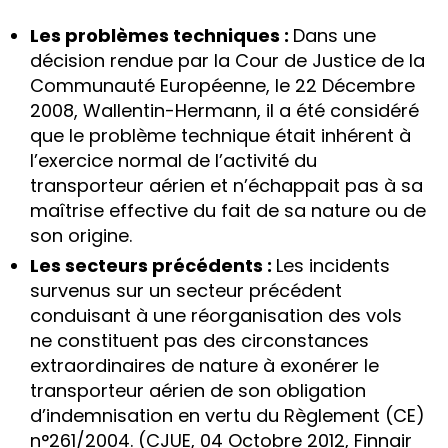
Les problèmes techniques :
Dans une
décision rendue par la Cour de Justice de la
Communauté Européenne, le 22 Décembre
2008, Wallentin-Hermann, il a été considéré
que le problème technique était inhérent à
l’exercice normal de l’activité du
transporteur aérien et n’échappait pas à sa
maîtrise effective du fait de sa nature ou de
son origine.
Les secteurs précédents :
Les incidents
survenus sur un secteur précédent
conduisant à une réorganisation des vols
ne constituent pas des circonstances
extraordinaires de nature à exonérer le
transporteur aérien de son obligation
d’indemnisation en vertu du Règlement (CE)
n°261/2004. (CJUE, 04 Octobre 2012, Finnair