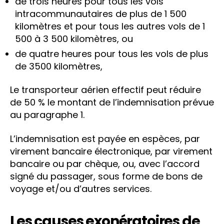
de trois heures pour tous les vols
intracommunautaires de plus de 1 500
kilomètres et pour tous les autres vols de 1
500 à 3 500 kilomètres, ou
de quatre heures pour tous les vols de plus
de 3500 kilomètres,
Le transporteur aérien effectif peut réduire
de 50 % le montant de l’indemnisation prévue
au paragraphe 1.
L’indemnisation est payée en espèces, par
virement bancaire électronique, par virement
bancaire ou par chèque, ou, avec l’accord
signé du passager, sous forme de bons de
voyage et/ou d’autres services.
Les causes exonératoires de