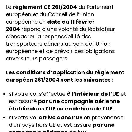
Le
règlement CE 261/2004
du Parlement
européen et du Conseil de l’Union
européenne en
date du 11 février
2004
répond à une volonté du législateur
d’encadrer la responsabilité des
transporteurs aériens au sein de l’Union
européenne et de prévoir des obligations
envers leurs passagers.
Les conditions d’application du règlement
européen 261/2004 sont les suivantes :
si votre vol s’effectue
à l’intérieur de l’UE
et
est assuré
par une compagnie aérienne
établie dans l’UE ou en dehors de l’UE
;
si votre vol
arrive dans l’UE
en provenance
d’un pays hors UE et est assuré
par une