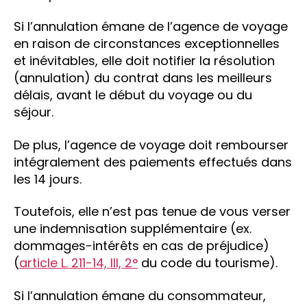
Si l’annulation émane de l’agence de voyage
en raison de circonstances exceptionnelles
et inévitables, elle doit notifier la résolution
(annulation) du contrat dans les meilleurs
délais, avant le début du voyage ou du
séjour.
De plus, l’agence de voyage doit rembourser
intégralement des paiements effectués dans
les 14 jours.
Toutefois, elle n’est pas tenue de vous verser
une indemnisation supplémentaire (ex.
dommages-intérêts en cas de préjudice)
(
article L. 211-14, III, 2°
du code du tourisme).
Si l’annulation émane du consommateur,