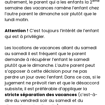
ème
autrement, le parent qui a les enfants la 2
semaine des vacances ramène l’enfant chez
l’autre parent le dimanche soir plutôt que le
lundi matin.
Attention !
C’est toujours l’intérêt de l’enfant
qui est à privilégier.
Les locations de vacances allant du samedi
au samedi il est fréquent que le parent
demande à récupérer l’enfant le samedi
plutôt que le dimanche. L’autre parent peut
s’opposer à cette décision pour ne pas
perdre un jour avec l’enfant. Dans ce cas, si le
jugement ne prévoit rien et que le désaccord
subsiste, il est préférable d’appliquer la
stricte séparation des vacances
(c’est-à-
dire du vendredi soir au samedi et du