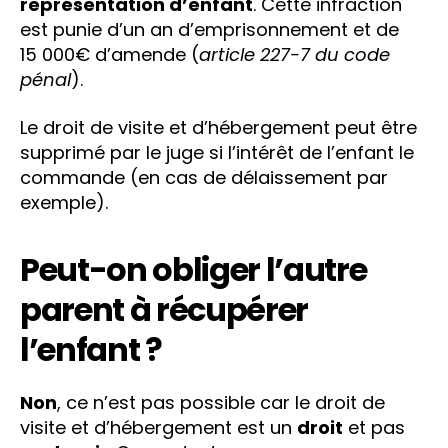
représentation d’enfant
. Cette infraction
est punie d’un an d’emprisonnement et de
15 000€ d’amende (
article 227-7 du code
pénal
).
Le droit de visite et d’hébergement peut être
supprimé par le juge si l’intérêt de l’enfant le
commande (en cas de délaissement par
exemple).
Peut-on obliger l’autre
parent à récupérer
l’enfant ?
Non
, ce n’est pas possible car le droit de
visite et d’hébergement est un
droit
et pas