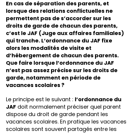
En cas de séparation des parents, et
lorsque des relations conflictuelles ne
permettent pas de s’accorder sur les
droits de garde de chacun des parents,
c’est le JAF (Juge aux affaires familiales)
qui tranche. L’ordonnance du JAF fixe
alors les modalités de visite et
d’hébergement de chacun des parents.
Que faire lorsque l’ordonnance du JAF
n’est pas assez précise sur les droits de
garde, notamment en période de
vacances scolaires ?
Le principe est le suivant :
l’ordonnance du
JAF
doit normalement préciser quel parent
dispose du droit de garde pendant les
vacances scolaires. En pratique les vacances
scolaires sont souvent partagés entre les