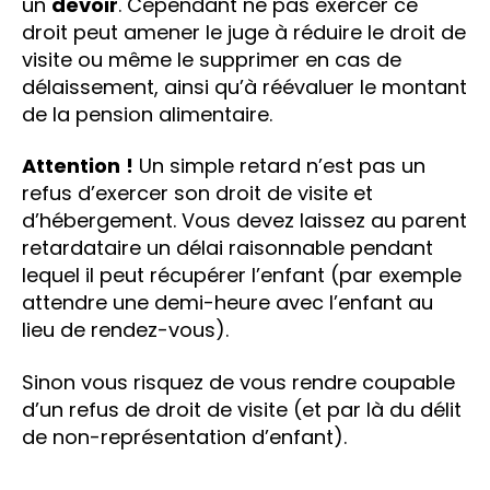
un
devoir
. Cependant ne pas exercer ce
droit peut amener le juge à réduire le droit de
visite ou même le supprimer en cas de
délaissement, ainsi qu’à réévaluer le montant
de la pension alimentaire.
Attention
!
Un simple retard n’est pas un
refus d’exercer son droit de visite et
d’hébergement. Vous devez laissez au parent
retardataire un délai raisonnable pendant
lequel il peut récupérer l’enfant (par exemple
attendre une demi-heure avec l’enfant au
lieu de rendez-vous).
Sinon vous risquez de vous rendre coupable
d’un refus de droit de visite (et par là du délit
de non-représentation d’enfant).