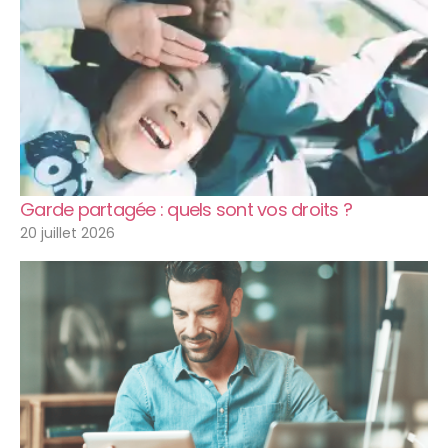
Garde partagée : quels sont vos droits ?
20 juillet 2026