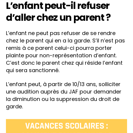
L’enfant peut-il refuser
d’aller chez un parent ?
L’enfant ne peut pas refuser de se rendre
chez le parent qui en a la garde. S’il n’est pas
remis à ce parent celui-ci pourra porter
plainte pour non-représentation d’enfant.
C’est donc le parent chez qui réside l’enfant
qui sera sanctionné.
L’enfant peut, à partir de 10/13 ans, solliciter
une audition auprès du JAF pour demander
la diminution ou la suppression du droit de
garde.