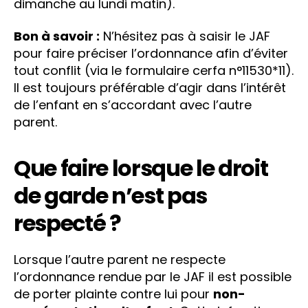
dimanche au lundi matin).
Bon à savoir :
N’hésitez pas à saisir le JAF
pour faire préciser l’ordonnance afin d’éviter
tout conflit (via le formulaire cerfa n°11530*11).
Il est toujours préférable d’agir dans l’intérêt
de l’enfant en s’accordant avec l’autre
parent.
Que faire lorsque le droit
de garde n’est pas
respecté ?
Lorsque l’autre parent ne respecte
l’ordonnance rendue par le JAF il est possible
de porter plainte contre lui pour
non-