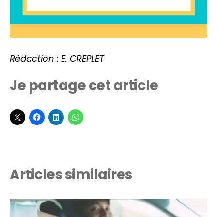
Rédaction : E. CREPLET
Je partage cet article
Articles similaires