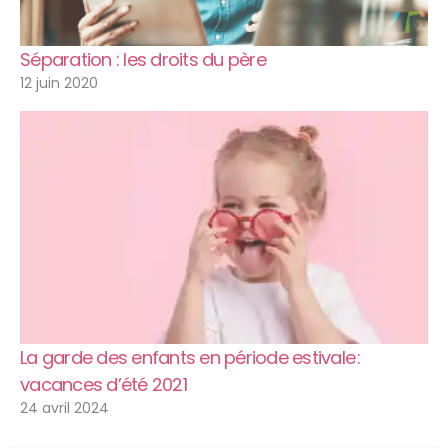
Séparation : les droits du père
12 juin 2020
La garde des enfants en période estivale :
vacances d’été 2021
24 avril 2024