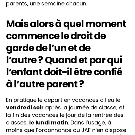
parents, une semaine chacun.
Mais alors à quel moment
commence le droit de
garde de l’un et de
l’autre ? Quand et par qui
l’enfant doit-il être confié
à l’autre parent ?
En pratique le départ en vacances a lieu le
vendredi soir
après la journée de classe, et
la fin des vacances le jour de la rentrée des
classes,
le lundi matin
. Dans l’usage, à
moins que l’ordonnance du JAF n’en dispose