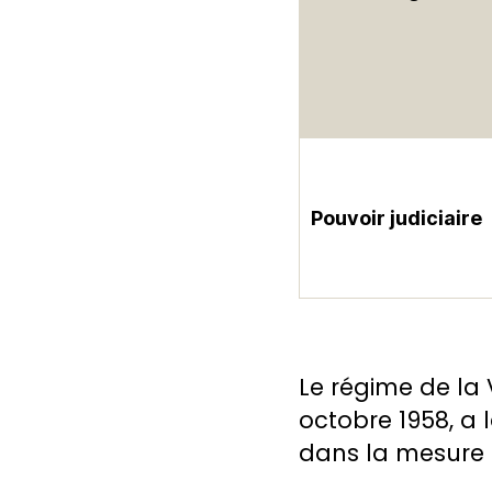
Pouvoir judiciaire
Le régime de la 
octobre 1958, a l
dans la mesure 