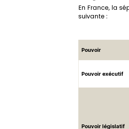
En France, la sé
suivante :
Pouvoir
Pouvoir exécutif
Pouvoir législatif