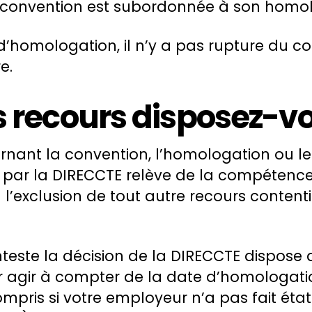
la convention est subordonnée à son homo
d’homologation, il n’y a pas rupture du con
e.
s recours disposez-vo
ernant la convention, l’homologation ou le
par la DIRECCTE relève de la compétence
l’exclusion de tout autre recours content
nteste la décision de la DIRECCTE dispose 
 agir à compter de la date d’homologati
mpris si votre employeur n’a pas fait état