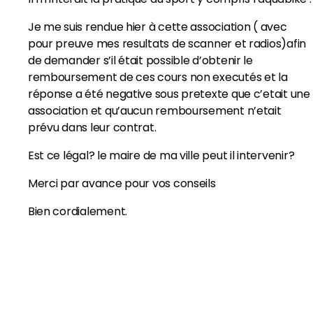
Je me suis rendue hier à cette association ( avec
pour preuve mes resultats de scanner et radios)afin
de demander s’il était possible d’obtenir le
remboursement de ces cours non executés et la
réponse a été negative sous pretexte que c’etait une
association et qu’aucun remboursement n’etait
prévu dans leur contrat.
Est ce légal? le maire de ma ville peut il intervenir?
Merci par avance pour vos conseils
Bien cordialement.