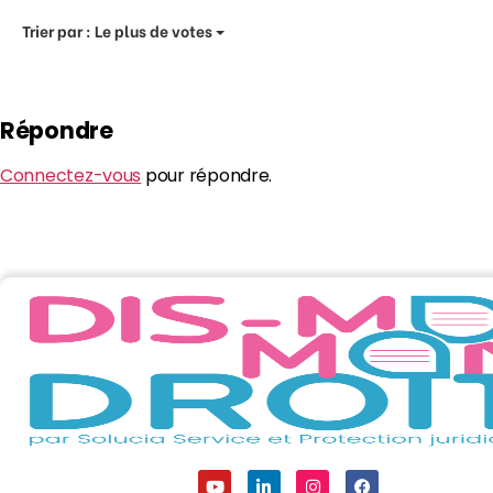
Trier par :
Le plus de votes
Répondre
Connectez-vous
pour répondre.