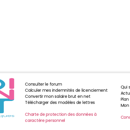
Consulter le forum
Qui
Calculer mes indemnités de licenciement
Actua
Convertir mon salaire brut en net
Plan 
Télécharger des modèles de lettres
Mon
Charte de protection des données à
Cond
caractère personnel