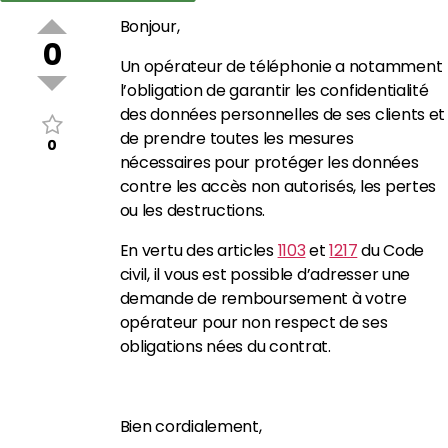
Bonjour,
0
Un opérateur de téléphonie a notamment
l’obligation de garantir les confidentialité
des données personnelles de ses clients et
de prendre toutes les mesures
0
nécessaires pour protéger les données
contre les accès non autorisés, les pertes
ou les destructions.
En vertu des articles
1103
et
1217
du Code
civil, il vous est possible d’adresser une
demande de remboursement à votre
opérateur pour non respect de ses
obligations nées du contrat.
Bien cordialement,