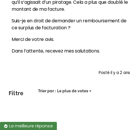
qu’il s’agissait d’un piratage. Cela a plus que doublé le
montant de ma facture.
Suis-je en droit de demander un remboursement de
ce surplus de facturation ?
Merci de votre avis.
Dans l’attente, recevez mes salutations.
Posté
il y a 2 ans
Trier par :
Le plus de votes
Filtre
La meilleure réponse