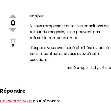
Bonjour,
0
Si vous remplissez toutes les conditions de
retour du magasin, ils ne peuvent pas
refuser le remboursement.
0
J’espère vous avoir aidé et n’hésitez pas à
nous recontacter si vous avez d’autres
questions !
Invité
a répondu
il y a 6 ans
Répondre
Connectez-vous
pour répondre.