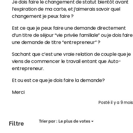
Je dois faire le changement de statut bientôt avant
l’expiration de ma carte, et j’aimerais savoir quel
changement je peux faire ?
Est ce que je peux faire une demande directement
d’un titre de séjour “vie privée familiale” ou je dois faire
une demande de titre “entrepreneur” ?
Sachant que c’est une vraie relation de couple que je
viens de commencer le travail entant que Auto-
entrepreneur.
Et ou est ce que je dois faire la demande?
Merci
Posté
il y a 9 mois
Trier par :
Le plus de votes
Filtre