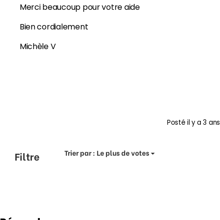
Merci beaucoup pour votre aide
Bien cordialement
Michèle V
Posté
il y a 3 ans
Trier par :
Le plus de votes
Filtre