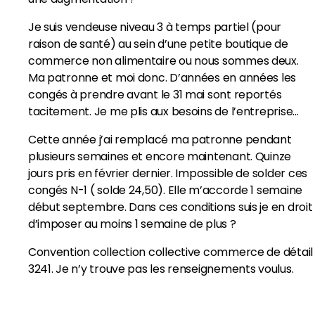
Je suis vendeuse niveau 3 à temps partiel (pour
raison de santé) au sein d’une petite boutique de
commerce non alimentaire ou nous sommes deux.
Ma patronne et moi donc. D’années en années les
congés à prendre avant le 31 mai sont reportés
tacitement. Je me plis aux besoins de l’entreprise…
Cette année j’ai remplacé ma patronne pendant
plusieurs semaines et encore maintenant. Quinze
jours pris en février dernier. Impossible de solder ces
congés N-1 ( solde 24,50). Elle m’accorde 1 semaine
début septembre. Dans ces conditions suis je en droit
d’imposer au moins 1 semaine de plus ?
Convention collection collective commerce de détail
3241. Je n’y trouve pas les renseignements voulus.