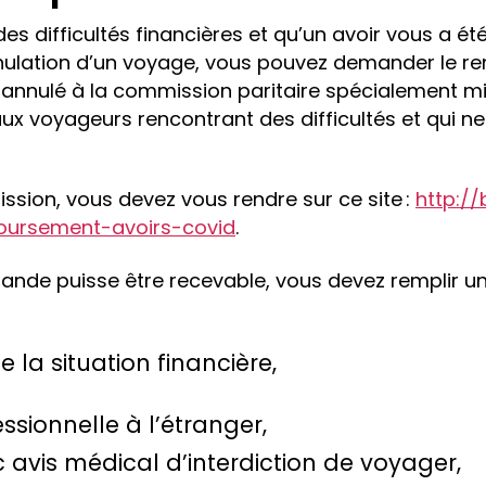
es difficultés financières et qu’un avoir vous a ét
nulation d’un voyage, vous pouvez demander le 
 annulé à la commission paritaire spécialement mi
aux voyageurs rencontrant des difficultés et qui n
ission, vous devez vous rendre sur ce site :
http://
ursement-avoirs-covid
.
ande puisse être recevable, vous devez remplir u
 la situation financière,
ssionnelle à l’étranger,
 avis médical d’interdiction de voyager,