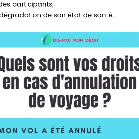
des participants,
a dégradation de son état de santé.