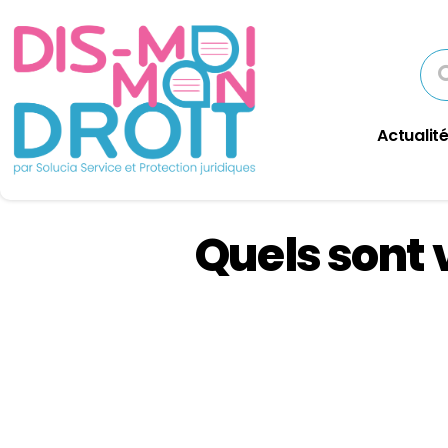
Actualité
Quels sont 