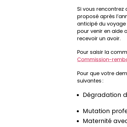
Si vous rencontrez d
proposé après l’an
anticipé du voyage
pour venir en aide 
recevoir un avoir.
Pour saisir la comm
Commission-rembo
Pour que votre dem
suivantes :
Dégradation de
Mutation profe
Maternité avec