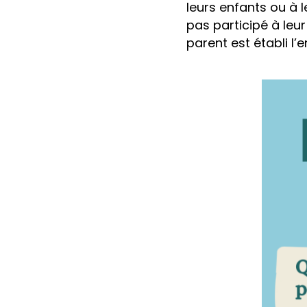
leurs enfants ou à 
pas participé à leu
parent est établi l’