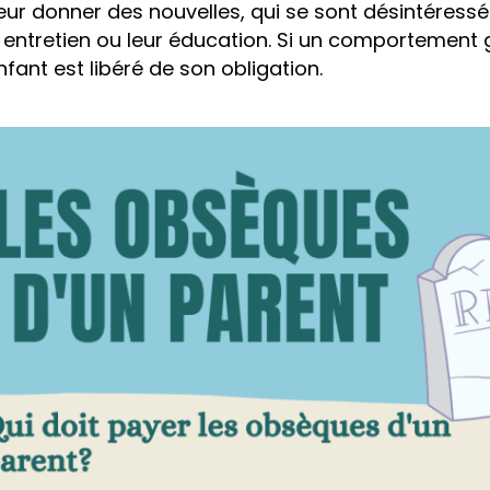
leur donner des nouvelles, qui se sont désintéressé
r entretien ou leur éducation. Si un comportement
enfant est libéré de son obligation.