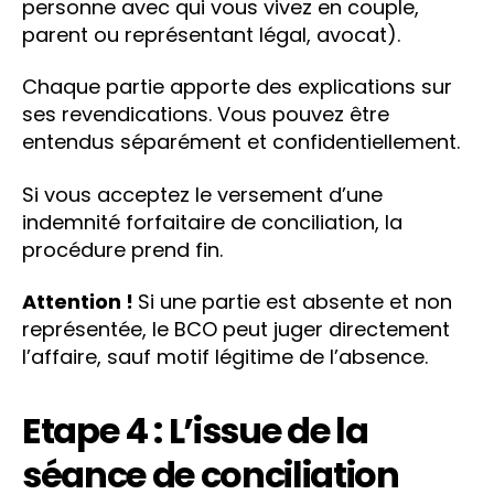
personne avec qui vous vivez en couple,
parent ou représentant légal, avocat).
Chaque partie apporte des explications sur
ses revendications. Vous pouvez être
entendus séparément et confidentiellement.
Si vous acceptez le versement d’une
indemnité forfaitaire de conciliation, la
procédure prend fin.
Attention !
Si une partie est absente et non
représentée, le BCO peut juger directement
l’affaire, sauf motif légitime de l’absence.
Etape 4 : L’issue de la
séance de conciliation