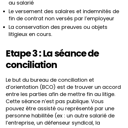
au salarié
Le versement des salaires et indemnités de
fin de contrat non versés par l’employeur
La conservation des preuves ou objets
litigieux en cours.
Etape 3 : La séance de
conciliation
Le but du bureau de conciliation et
d’orientation (BCO) est de trouver un accord
entre les parties afin de mettre fin au litige.
Cette séance n’est pas publique. Vous
pouvez être assisté ou représenté par une
personne habilitée (ex : un autre salarié de
l’entreprise, un défenseur syndical, la