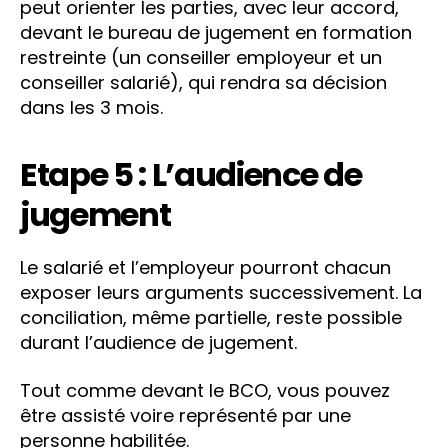
peut orienter les parties, avec leur accord,
devant le bureau de jugement en formation
restreinte (un conseiller employeur et un
conseiller salarié), qui rendra sa décision
dans les 3 mois.
Etape 5 : L’audience de
jugement
Le salarié et l’employeur pourront chacun
exposer leurs arguments successivement. La
conciliation, même partielle, reste possible
durant l’audience de jugement.
Tout comme devant le BCO, vous pouvez
être assisté voire représenté par une
personne habilitée.