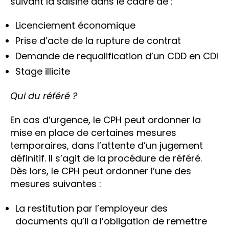
suivant la saisine dans le cadre de :
Licenciement économique
Prise d’acte de la rupture de contrat
Demande de requalification d’un CDD en CDI
Stage illicite
Qui du référé ?
En cas d’urgence, le CPH peut ordonner la
mise en place de certaines mesures
temporaires, dans l’attente d’un jugement
définitif. Il s’agit de la procédure de référé.
Dès lors, le CPH peut ordonner l’une des
mesures suivantes :
La restitution par l’employeur des
documents qu’il a l’obligation de remettre