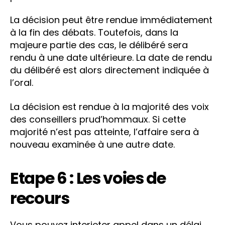
La décision peut être rendue immédiatement
à la fin des débats. Toutefois, dans la
majeure partie des cas, le délibéré sera
rendu à une date ultérieure. La date de rendu
du délibéré est alors directement indiquée à
l’oral.
La décision est rendue à la majorité des voix
des conseillers prud’hommaux. Si cette
majorité n’est pas atteinte, l’affaire sera à
nouveau examinée à une autre date.
Etape 6 : Les voies de
recours
Vous pouvez interjeter appel dans un délai