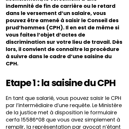
indemnité de fin de carrière ou le retard
dans le versement d’un salaire, vous
pouvez être amené à saisir le Conseil des
prud’hommes (CPH). Il en est de même si
vous faites l’objet d’actes de
discrimination sur votre lieu de travail. Dès
lors, il convient de connaitre la procédure
à suivre dans le cadre d’une saisine du
CPH.
Etape 1 : la saisine du CPH
En tant que salarié, vous pouvez saisir le CPH
par l’intermédiaire d’une requête. Le Ministère
de la justice met à disposition le formulaire
cerfa 15586*08 que vous avez simplement à
remplir, la représentation par avocat n’étant