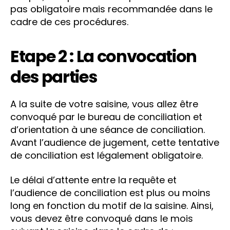
pas obligatoire mais recommandée dans le
cadre de ces procédures.
Etape 2 : La convocation
des parties
A la suite de votre saisine, vous allez être
convoqué par le bureau de conciliation et
d’orientation à une séance de conciliation.
Avant l’audience de jugement, cette tentative
de conciliation est légalement obligatoire.
Le délai d’attente entre la requête et
l’audience de conciliation est plus ou moins
long en fonction du motif de la saisine. Ainsi,
vous devez être convoqué dans le mois