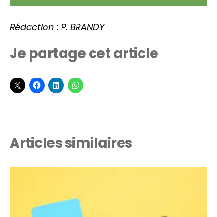
Rédaction : P. BRANDY
Je partage cet article
Articles similaires