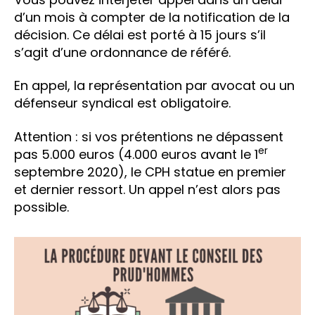
d’un mois à compter de la notification de la
décision. Ce délai est porté à 15 jours s’il
s’agit d’une ordonnance de référé.
En appel, la représentation par avocat ou un
défenseur syndical est obligatoire.
Attention : si vos prétentions ne dépassent
er
pas 5.000 euros (4.000 euros avant le 1
septembre 2020), le CPH statue en premier
et dernier ressort. Un appel n’est alors pas
possible.