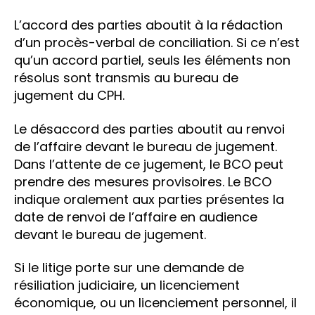
L’accord des parties aboutit à la rédaction
d’un procès-verbal de conciliation. Si ce n’est
qu’un accord partiel, seuls les éléments non
résolus sont transmis au bureau de
jugement du CPH.
Le désaccord des parties aboutit au renvoi
de l’affaire devant le bureau de jugement.
Dans l’attente de ce jugement, le BCO peut
prendre des mesures provisoires. Le BCO
indique oralement aux parties présentes la
date de renvoi de l’affaire en audience
devant le bureau de jugement.
Si le litige porte sur une demande de
résiliation judiciaire, un licenciement
économique, ou un licenciement personnel, il