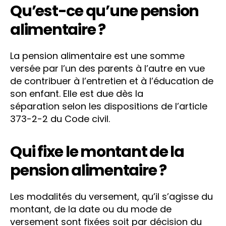
Qu’est-ce qu’une pension
alimentaire ?
La pension alimentaire est une somme
versée par l’un des parents à l’autre en vue
de contribuer à l’entretien et à l’éducation de
son enfant. Elle est due dès la
séparation selon les dispositions de l’article
373-2-2 du Code civil.
Qui fixe le montant de la
pension alimentaire ?
Les modalités du versement, qu’il s’agisse du
montant, de la date ou du mode de
versement sont fixées soit par décision du