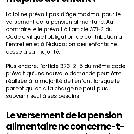
La loi ne prévoit pas d’âge maximal pour le
versement de la pension alimentaire. Au
contraire, elle prévoit à l’article 371-2 du
Code civil que l’obligation de contribution à
l’entretien et à l’éducation des enfants ne
cesse à sa majorité.
Plus encore, l’article 373-2-5 du même code
prévoit qu’une nouvelle demande peut être
réalisée à la majorité de l’enfant lorsque le
parent qui en a la charge ne peut plus
subvenir seul à ses besoins.
Le versement de la pension
alimentaire ne concerne-t-