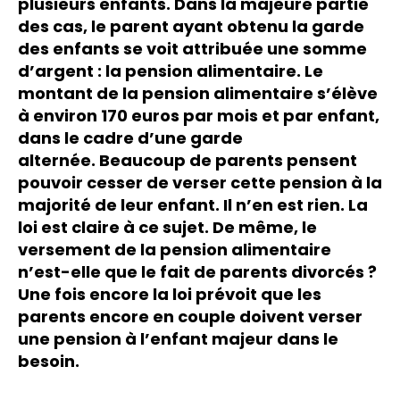
plusieurs enfants. Dans la majeure partie
des cas, le parent ayant obtenu la garde
des enfants se voit attribuée une somme
d’argent : la pension alimentaire. Le
montant de la pension alimentaire s’élève
à environ 170 euros par mois et par enfant,
dans le cadre d’une garde
alternée. Beaucoup de parents pensent
pouvoir cesser de verser cette pension à la
majorité de leur enfant. Il n’en est rien. La
loi est claire à ce sujet. De même, le
versement de la pension alimentaire
n’est-elle que le fait de parents divorcés ?
Une fois encore la loi prévoit que les
parents encore en couple doivent verser
une pension à l’enfant majeur dans le
besoin.