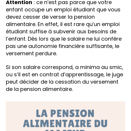
Attention
: ce n’est pas parce que votre
enfant occupe un emploi étudiant que vous
devez cesser de verser la pension
alimentaire. En effet, il est rare qu’un emploi
étudiant suffise à subvenir aux besoins de
l’enfant. Dès lors que le salaire ne lui confère
pas une autonomie financière suffisante, le
versement perdure.
Si son salaire correspond, a minima au smic,
ou s’il est en contrat d’apprentissage, le juge
peut décider de la cessation du versement
de la pension alimentaire.