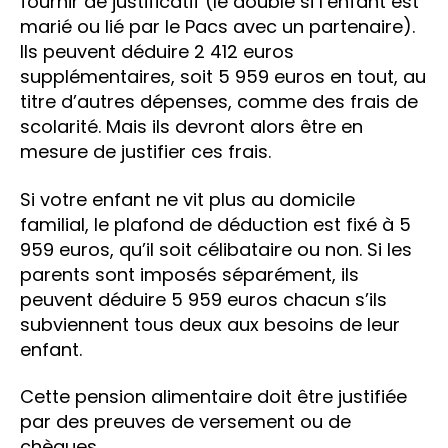
fournir de justificatif (le double si l’enfant est
marié ou lié par le Pacs avec un partenaire).
Ils peuvent déduire 2 412‬ euros
supplémentaires, soit 5 959 euros en tout, au
titre d’autres dépenses, comme des frais de
scolarité. Mais ils devront alors être en
mesure de justifier ces frais.
Si votre enfant ne vit plus au domicile
familial, le plafond de déduction est fixé à 5
959 euros, qu’il soit célibataire ou non. Si les
parents sont imposés séparément, ils
peuvent déduire 5 959 euros chacun s’ils
subviennent tous deux aux besoins de leur
enfant.
Cette pension alimentaire doit être justifiée
par des preuves de versement ou de
chèques.