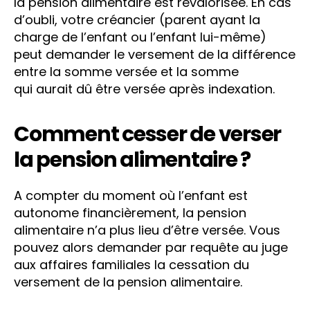
la pension alimentaire est revalorisée. En cas
d’oubli, votre créancier (parent ayant la
charge de l’enfant ou l’enfant lui-même)
peut demander le versement de la différence
entre la somme versée et la somme
qui aurait dû être versée après indexation.
Comment cesser de verser
la pension alimentaire ?
A compter du moment où l’enfant est
autonome financièrement, la pension
alimentaire n’a plus lieu d’être versée. Vous
pouvez alors demander par requête au juge
aux affaires familiales la cessation du
versement de la pension alimentaire.