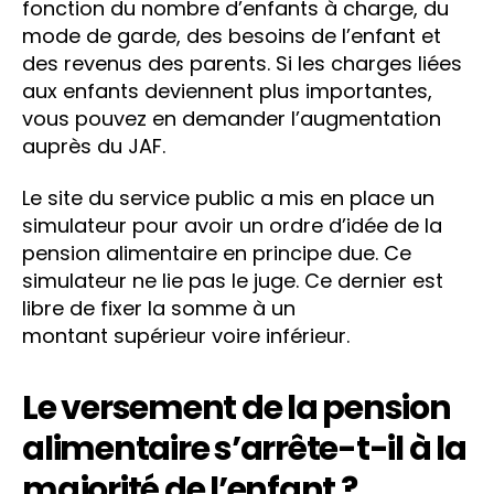
fonction du nombre d’enfants à charge, du
mode de garde, des besoins de l’enfant et
des revenus des parents. Si les charges liées
aux enfants deviennent plus importantes,
vous pouvez en demander l’augmentation
auprès du JAF.
Le site du service public a mis en place un
simulateur pour avoir un ordre d’idée de la
pension alimentaire en principe due. Ce
simulateur ne lie pas le juge. Ce dernier est
libre de fixer la somme à un
montant supérieur voire inférieur.
Le versement de la pension
alimentaire s’arrête-t-il à la
majorité de l’enfant ?