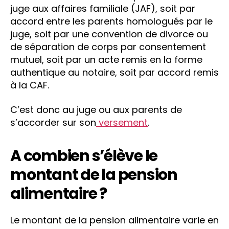
juge aux affaires familiale (JAF), soit par
accord entre les parents homologués par le
juge, soit par une convention de divorce ou
de séparation de corps par consentement
mutuel, soit par un acte remis en la forme
authentique au notaire, soit par accord remis
à la CAF.
C’est donc au juge ou aux parents de
s’accorder sur son
versement
.
A combien s’élève le
montant de la pension
alimentaire ?
Le montant de la pension alimentaire varie en