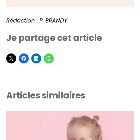
Rédaction : P. BRANDY
Je partage cet article
Articles similaires