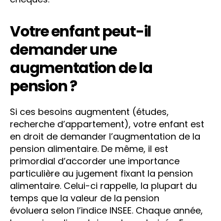
Votre enfant peut-il
demander une
augmentation de la
pension ?
Si ces besoins augmentent (études,
recherche d’appartement), votre enfant est
en droit de demander l’augmentation de la
pension alimentaire. De même, il est
primordial d’accorder une importance
particulière au jugement fixant la pension
alimentaire. Celui-ci rappelle, la plupart du
temps que la valeur de la pension
évoluera selon l’indice INSEE. Chaque année,