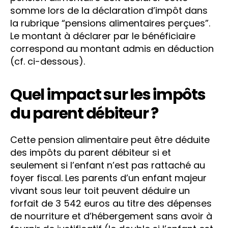
somme lors de la déclaration d’impôt dans
la rubrique “pensions alimentaires perçues”.
Le montant à déclarer par le bénéficiaire
correspond au montant admis en déduction
(cf. ci-dessous).
Quel impact sur les impôts
du parent débiteur ?
Cette pension alimentaire peut être déduite
des impôts du parent débiteur si et
seulement si l’enfant n’est pas rattaché au
foyer fiscal. Les parents d’un enfant majeur
vivant sous leur toit peuvent déduire un
forfait de 3 542 euros au titre des dépenses
de nourriture et d’hébergement sans avoir à