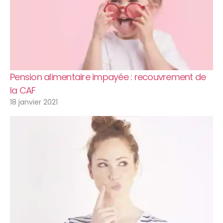
Pension alimentaire impayée : recouvrement de
la CAF
18 janvier 2021