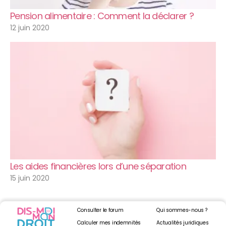
Pension alimentaire : Comment la déclarer ?
12 juin 2020
Les aides financières lors d’une séparation
15 juin 2020
Consulter le forum
Qui sommes-nous ?
Calculer mes indemnités
Actualités juridiques