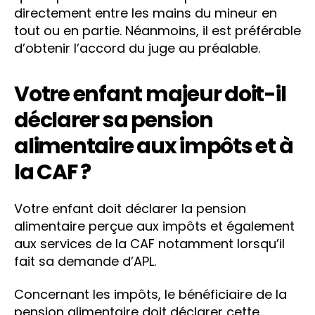
directement entre les mains du mineur en
tout ou en partie. Néanmoins, il est préférable
d’obtenir l’accord du juge au préalable.
Votre enfant majeur doit-il
déclarer sa pension
alimentaire aux impôts et à
la CAF ?
Votre enfant doit déclarer la pension
alimentaire perçue aux impôts et également
aux services de la CAF notamment lorsqu’il
fait sa demande d’APL.
Concernant les impôts, le bénéficiaire de la
pension alimentaire doit déclarer cette