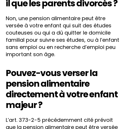
il que les parents divorcés ?
Non, une pension alimentaire peut être
versée à votre enfant qui suit des études
couteuses ou qui a dû quitter le domicile
familial pour suivre ses études, ou à l’enfant
sans emploi ou en recherche d’emploi peu
important son âge.
Pouvez-vous verser la
pension alimentaire
directement à votre enfant
majeur ?
L’art. 373-2-5 précédemment cité prévoit
que la pension alimentaire peut être versée