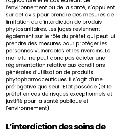
l’agriculture et le cas échéant de
l’environnement ou de la santé, s’appuient
sur cet avis pour prendre des mesures de
limitation ou d’interdiction de produis
phytosanitaires. Les juges reviennent
également sur le rôle du préfet qui peut lui
prendre des mesures pour protéger les
personnes vulnérables et les riverains. Le
marie lui ne peut donc pas édicter une
réglementation relative aux conditions
générales d’utilisation de produits
phytopharmaceutiques. Il s’agit d’une
prérogative que seul l’Etat possède (et le
préfet en cas de risques exceptionnels et
justifié pour la santé publique et
l’environnement).
L’interdiction des soins de