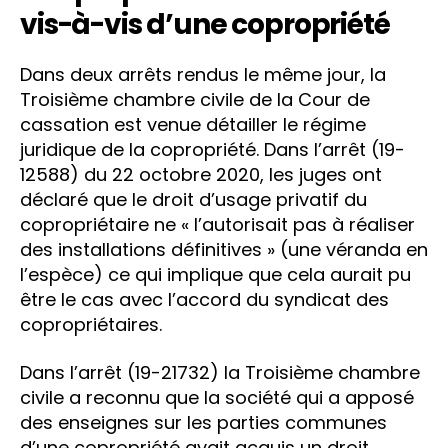
vis-à-vis d’une copropriété
Dans deux arrêts rendus le même jour, la
Troisième chambre civile de la Cour de
cassation est venue détailler le régime
juridique de la copropriété. Dans l’arrêt (19-
12588) du 22 octobre 2020, les juges ont
déclaré que le droit d’usage privatif du
copropriétaire ne « l’autorisait pas à réaliser
des installations définitives » (une véranda en
l’espèce) ce qui implique que cela aurait pu
être le cas avec l’accord du syndicat des
copropriétaires.
Dans l’arrêt (19-21732) la Troisième chambre
civile a reconnu que la société qui a apposé
des enseignes sur les parties communes
d’une copropriété avait acquis un droit