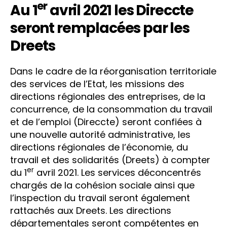
er
Au 1
avril 2021 les Direccte
seront remplacées par les
Dreets
Dans le cadre de la réorganisation territoriale
des services de l’Etat, les missions des
directions régionales des entreprises, de la
concurrence, de la consommation du travail
et de l’emploi (Direccte) seront confiées à
une nouvelle autorité administrative, les
directions régionales de l’économie, du
travail et des solidarités (Dreets) à compter
er
du 1
avril 2021. Les services déconcentrés
chargés de la cohésion sociale ainsi que
l’inspection du travail seront également
rattachés aux Dreets. Les directions
départementales seront compétentes en