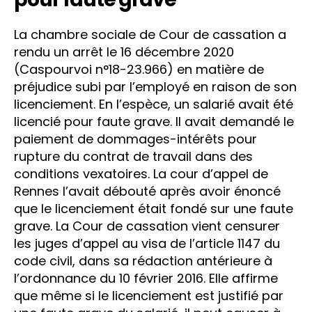
La chambre sociale de Cour de cassation a
rendu un arrêt le 16 décembre 2020
(Caspourvoi n°18-23.966) en matière de
préjudice subi par l’employé en raison de son
licenciement. En l’espèce, un salarié avait été
licencié pour faute grave. Il avait demandé le
paiement de dommages-intérêts pour
rupture du contrat de travail dans des
conditions vexatoires. La cour d’appel de
Rennes l’avait débouté après avoir énoncé
que le licenciement était fondé sur une faute
grave. La Cour de cassation vient censurer
les juges d’appel au visa de l’article 1147 du
code civil, dans sa rédaction antérieure à
l’ordonnance du 10 février 2016. Elle affirme
que même si le licenciement est justifié par