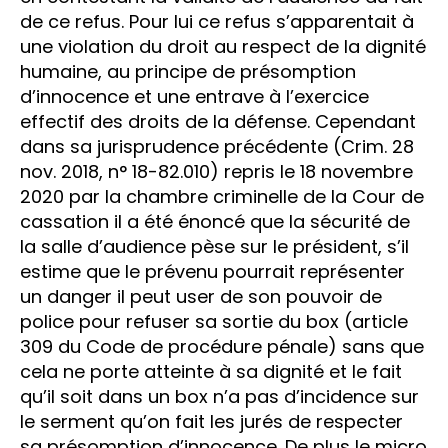
de ce refus. Pour lui ce refus s’apparentait à
une violation du droit au respect de la dignité
humaine, au principe de présomption
d’innocence et une entrave à l’exercice
effectif des droits de la défense. Cependant
dans sa jurisprudence précédente (Crim. 28
nov. 2018, n° 18-82.010) repris le 18 novembre
2020 par la chambre criminelle de la Cour de
cassation il a été énoncé que la sécurité de
la salle d’audience pèse sur le président, s’il
estime que le prévenu pourrait représenter
un danger il peut user de son pouvoir de
police pour refuser sa sortie du box (article
309 du Code de procédure pénale) sans que
cela ne porte atteinte à sa dignité et le fait
qu’il soit dans un box n’a pas d’incidence sur
le serment qu’on fait les jurés de respecter
sa présomption d’innocence. De plus le micro