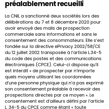
préalablement recueilli
La CNIL a sanctionné deux sociétés lors des
délibérations du 7 et 8 décembre 2020 pour
avoir envoyé des mails de prospection
commerciale sans informations et sans le
consentement des consommateurs. Elle s’est
fondée sur la directive ePrivacy 2002/58/CE
du 12 juillet 2002 transposée à l’article L.34-5
du code des postes et des communications
électroniques (CPCE). Celui-ci dispose qu’il
est interdit « de prospecter par n’importe
quels moyens utilisant les coordonnées
d‘une personne physique qui n’a pas exprimé
son consentement préalable à recevoir des
prospections directes par ce moyen ». Le
consentement est d’ailleurs défini par l’article
L. 34-5 du CPCE comme étant « toute