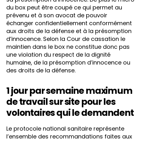
du box peut être coupé ce qui permet au
prévenu et à son avocat de pouvoir
échanger confidentiellement conformément
aux droits de la défense et à la présomption
d’innocence. Selon la Cour de cassation le
maintien dans le box ne constitue donc pas
une violation du respect de la dignité
humaine, de la présomption d’innocence ou
des droits de la défense.
1 jour par semaine maximum
de travail sur site pour les
volontaires qui le demandent
Le protocole national sanitaire représente
l’ensemble des recommandations faites aux