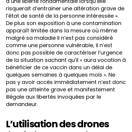
à une liberté fondamentale lorsqu’elle
risquerait d’entrainer une altération grave de
l’état de santé de la personne intéressée ».
De plus son exposition à une contamination
apparaît limitée dans la mesure où même
malgré sa maladie il n’est pas considéré
comme une personne vulnérable, il n’est
donc pas possible de caractériser l’urgence
de la situation sachant qu’il « aura vocation à
bénéficier de ce vaccin dans un délai de
quelques semaines à quelques mois ». Ne
pas y avoir accès immédiatement n’est donc
pas une atteinte grave et manifestement
illégale aux libertés invoquées par le
demandeur.
L’utilisation des drones