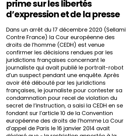
prime sur les libertés
d’expression et de la presse
Dans un arrêt du 17 décembre 2020 (Sellami
Contre France) la Cour européenne des
droits de l’homme (CEDH) est venue
confirmer les décisions rendues par les
juridictions françaises concernant le
journaliste qui avait publié le portrait-robot
d’un suspect pendant une enquête. Après
avoir été débouté par les juridictions
françaises, le journaliste pour contester sa
condamnation pour recel de violation du
secret de l’instruction, a saisi la CEDH en se
fondant sur l’article 10 de la Convention
européenne des droits de l’homme La Cour
d’appel de Paris le 16 janvier 2014 avait
déclaré que « la restriction apportée à la