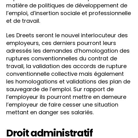
matière de politiques de développement de
l’emploi, d’insertion sociale et professionnelle
et de travail.
Les Dreets seront le nouvel interlocuteur des
employeurs, ces derniers pourront leurs
adressés les demandes d’homologation des
ruptures conventionnelles du contrat de
travail, la validation des accords de rupture
conventionnelle collective mais également
les homologations et validations des plan de
sauvegarde de l’emploi. Sur rapport de
l’employeur ils pourront mettre en demeure
l’employeur de faire cesser une situation
mettant en danger ses salariés.
Droit administratif