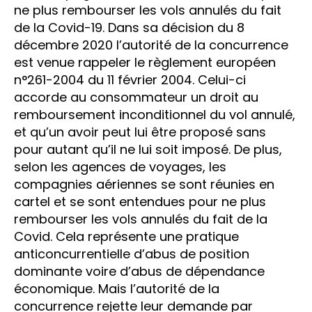
ne plus rembourser les vols annulés du fait
de la Covid-19. Dans sa décision du 8
décembre 2020 l’autorité de la concurrence
est venue rappeler le règlement européen
n°261-2004 du 11 février 2004. Celui-ci
accorde au consommateur un droit au
remboursement inconditionnel du vol annulé,
et qu’un avoir peut lui être proposé sans
pour autant qu’il ne lui soit imposé. De plus,
selon les agences de voyages, les
compagnies aériennes se sont réunies en
cartel et se sont entendues pour ne plus
rembourser les vols annulés du fait de la
Covid. Cela représente une pratique
anticoncurrentielle d’abus de position
dominante voire d’abus de dépendance
économique. Mais l’autorité de la
concurrence rejette leur demande par