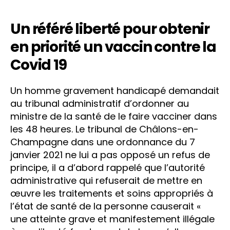
Un référé liberté pour obtenir
en priorité un vaccin contre la
Covid 19
Un homme gravement handicapé demandait
au tribunal administratif d’ordonner au
ministre de la santé de le faire vacciner dans
les 48 heures. Le tribunal de Châlons-en-
Champagne dans une ordonnance du 7
janvier 2021 ne lui a pas opposé un refus de
principe, il a d’abord rappelé que l’autorité
administrative qui refuserait de mettre en
œuvre les traitements et soins appropriés à
l’état de santé de la personne causerait «
une atteinte grave et manifestement illégale