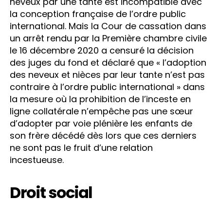
neveux par une tante est incompatible avec
la conception française de l’ordre public
international. Mais la Cour de cassation dans
un arrêt rendu par la Première chambre civile
le 16 décembre 2020 a censuré la décision
des juges du fond et déclaré que « l’adoption
des neveux et nièces par leur tante n’est pas
contraire à l’ordre public international » dans
la mesure où la prohibition de l’inceste en
ligne collatérale n’empêche pas une sœur
d’adopter par voie plénière les enfants de
son frère décédé dès lors que ces derniers
ne sont pas le fruit d’une relation
incestueuse.
Droit social