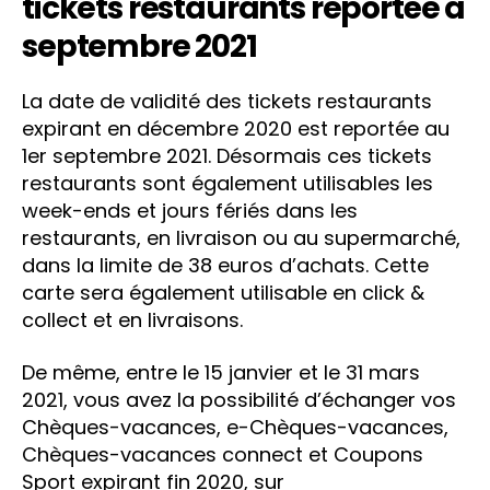
tickets restaurants reportée à
septembre 2021
La date de validité des tickets restaurants
expirant en décembre 2020 est reportée au
1er septembre 2021. Désormais ces tickets
restaurants sont également utilisables les
week-ends et jours fériés dans les
restaurants, en livraison ou au supermarché,
dans la limite de 38 euros d’achats. Cette
carte sera également utilisable en click &
collect et en livraisons.
De même, entre le 15 janvier et le 31 mars
2021, vous avez la possibilité d’échanger vos
Chèques-vacances, e-Chèques-vacances,
Chèques-vacances connect et Coupons
Sport expirant fin 2020, sur