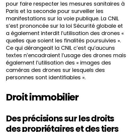
pour faire respecter les mesures sanitaires à
Paris et la seconde pour surveiller les
manifestations sur la voie publique. La CNIL
s’est prononcée sur la loi Sécurité globale et
a également interdit l’utilisation des drones «
quelles que soient les finalités poursuivies ».
Ce qui dérangeait la CNIL c’est qu’aucuns
textes n’encadraient l’usage des drones mais
également l’utilisation des « images des
caméras des drones sur lesquels des
personnes sont identifiables ».
Droit immobilier
Des précisions sur les droits
des propriétaires et des tiers