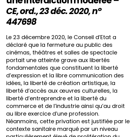
une interdiction modérée –
CE, ord., 23 déc. 2020, n°
447698
Le 23 décembre 2020, le Conseil d’Etat a
déclaré que la fermeture au public des
cinémas, théâtres et salles de spectacle
portait une atteinte grave aux libertés
fondamentales que constituent la liberté
d’expression et la libre communication des
idées, la liberté de création artistique, la
liberté d’accès aux œuvres culturelles, la
liberté d’entreprendre et la liberté du
commerce et de l’industrie ainsi qu’au droit
au libre exercice d’une profession.
Néanmoins, cette privation est justifiée par le
contexte sanitaire marqué par un niveau
particulièrement élevé de prolifération du