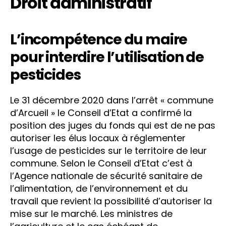
Droit administratif
L’incompétence du maire
pour interdire l’utilisation de
pesticides
Le 31 décembre 2020 dans l’arrêt « commune
d’Arcueil » le Conseil d’Etat a confirmé la
position des juges du fonds qui est de ne pas
autoriser les élus locaux à réglementer
l’usage de pesticides sur le territoire de leur
commune. Selon le Conseil d’Etat c’est à
l’Agence nationale de sécurité sanitaire de
l’alimentation, de l’environnement et du
travail que revient la possibilité d’autoriser la
mise sur le marché. Les ministres de