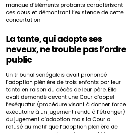
manque d’éléments probants caractérisant
ces abus et démontrant l’existence de cette
concertation.
La tante, qui adopte ses
neveux, ne trouble pas l’ordre
public
Un tribunal sénégalais avait prononcé
l’adoption plénière de trois enfants par leur
tante en raison du décès de leur père. Elle
avait demandé devant une Cour d’appel
l’exéquatur (procédure visant à donner force
exécutoire à un jugement rendu à l’étranger)
du jugement d’adoption mais la Cour a
refusé au motif que l’adoption plénière de