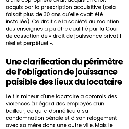
acquis par la prescription acquisitive (cela
faisait plus de 30 ans qu’elle avait été
installée). Ce droit de la société au maintien
des enseignes a pu être qualifié par la Cour
de cassation de « droit de jouissance privatif
réel et perpétuel ».
Une clarification du périmètre
de l’obligation de jouissance
paisible des lieux du locataire
Le fils mineur d’une locataire a commis des
violences à l’égard des employés d’un
bailleur, ce qui a donné lieu à sa
condamnation pénale et à son relogement
avec sa mère dans une autre ville. Mais le