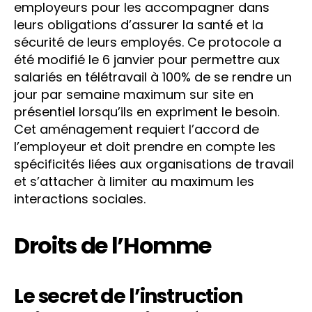
employeurs pour les accompagner dans
leurs obligations d’assurer la santé et la
sécurité de leurs employés. Ce protocole a
été modifié le 6 janvier pour permettre aux
salariés en télétravail à 100% de se rendre un
jour par semaine maximum sur site en
présentiel lorsqu’ils en expriment le besoin.
Cet aménagement requiert l’accord de
l’employeur et doit prendre en compte les
spécificités liées aux organisations de travail
et s’attacher à limiter au maximum les
interactions sociales.
Droits de l’Homme
Le secret de l’instruction