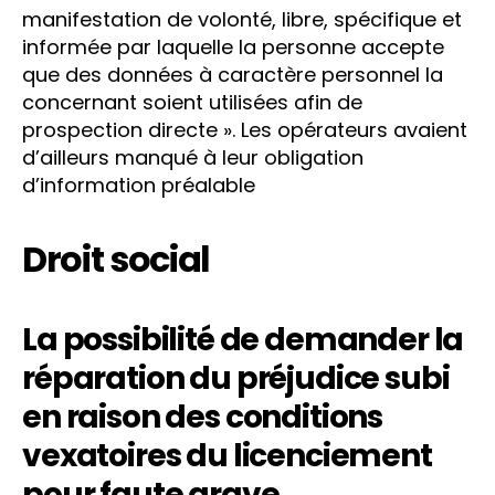
manifestation de volonté, libre, spécifique et
informée par laquelle la personne accepte
que des données à caractère personnel la
concernant soient utilisées afin de
prospection directe ». Les opérateurs avaient
d’ailleurs manqué à leur obligation
d’information préalable
Droit social
La possibilité de demander la
réparation du préjudice subi
en raison des conditions
vexatoires du licenciement
pour faute grave