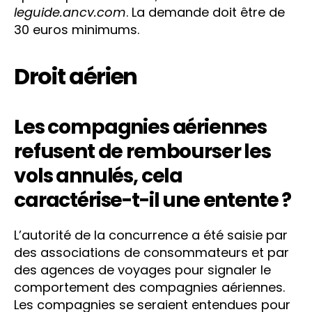
leguide.ancv.com
. La demande doit être de
30 euros minimums.
Droit aérien
Les compagnies aériennes
refusent de rembourser les
vols annulés, cela
caractérise-t-il une entente ?
L’autorité de la concurrence a été saisie par
des associations de consommateurs et par
des agences de voyages pour signaler le
comportement des compagnies aériennes.
Les compagnies se seraient entendues pour