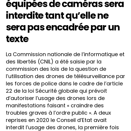
équipées de caméras sera
interdite tant qu’elle ne
sera pas encadrée par un
texte
La Commission nationale de l’informatique et
des libertés (CNIL) a été saisie par la
commission des lois de la question de
l’utilisation des drones de télésurveillance par
les forces de police dans le cadre de l’article
22 de la loi Sécurité globale qui prévoit
d’autoriser l’usage des drones lors de
manifestations faisant « craindre des
troubles graves à l’ordre public ». A deux
reprises en 2020 le Conseil d’Etat avait
interdit l’usage des drones, la première fois