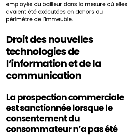
employés du bailleur dans la mesure où elles
avaient été exécutées en dehors du
périmètre de l’immeuble.
Droit des nouvelles
technologies de
l’information et de la
communication
La prospection commerciale
est sanctionnée lorsque le
consentement du
consommateur n’a pas été