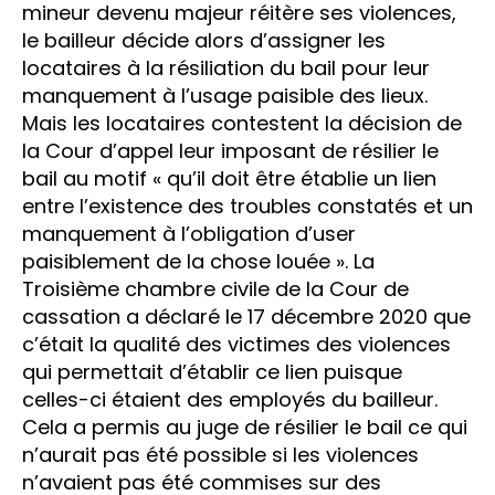
mineur devenu majeur réitère ses violences,
le bailleur décide alors d’assigner les
locataires à la résiliation du bail pour leur
manquement à l’usage paisible des lieux.
Mais les locataires contestent la décision de
la Cour d’appel leur imposant de résilier le
bail au motif « qu’il doit être établie un lien
entre l’existence des troubles constatés et un
manquement à l’obligation d’user
paisiblement de la chose louée ». La
Troisième chambre civile de la Cour de
cassation a déclaré le 17 décembre 2020 que
c’était la qualité des victimes des violences
qui permettait d’établir ce lien puisque
celles-ci étaient des employés du bailleur.
Cela a permis au juge de résilier le bail ce qui
n’aurait pas été possible si les violences
n’avaient pas été commises sur des