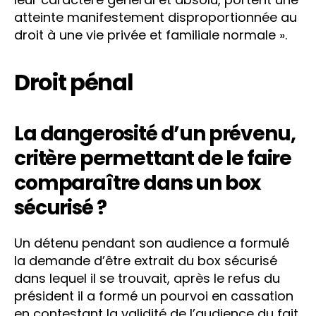
atteinte manifestement disproportionnée au
droit à une vie privée et familiale normale ».
Droit pénal
La dangerosité d’un prévenu,
critère permettant de le faire
comparaître dans un box
sécurisé ?
Un détenu pendant son audience a formulé
la demande d’être extrait du box sécurisé
dans lequel il se trouvait, après le refus du
président il a formé un pourvoi en cassation
en contestant la validité de l’audience du fait