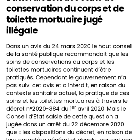
conservation du corps et de
toilette mortuaire jugé
illégale
Dans un avis du 24 mars 2020 le haut conseil
de la santé publique recommandait que les
soins de conservations du corps et les
toilettes mortuaires continuent d’être
pratiqués. Cependant le gouvernement n’a
pas suivi cet avis et a interdit, en raison du
contexte sanitaire actuel, la pratique de ces
soins et les toilettes mortuaires à travers le
er
décret n°2020-384 du 1
avril 2020. Mais le
Conseil d’Etat saisie de cette question a
jugée dans un arrêt du 22 décembre 2020
que « les dispositions du décret, en raison de
leur caractère général et absolu, portent une