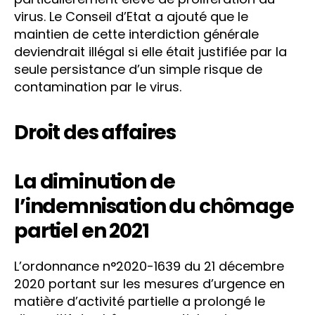
virus. Le Conseil d’Etat a ajouté que le
maintien de cette interdiction générale
deviendrait illégal si elle était justifiée par la
seule persistance d’un simple risque de
contamination par le virus.
Droit des affaires
La diminution de
l’indemnisation du chômage
partiel en 2021
L’ordonnance n°2020-1639 du 21 décembre
2020 portant sur les mesures d’urgence en
matière d’activité partielle a prolongé le