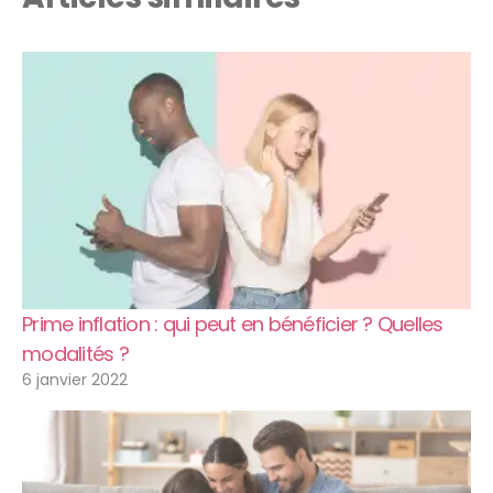
Prime inflation : qui peut en bénéficier ? Quelles
modalités ?
6 janvier 2022