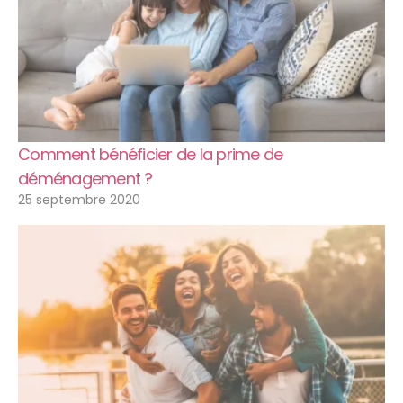
Comment bénéficier de la prime de
déménagement ?
25 septembre 2020