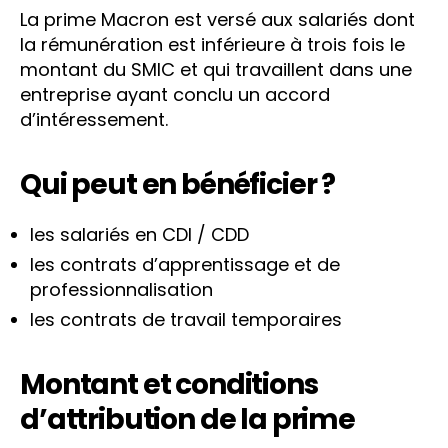
La prime Macron est versé aux salariés dont
la rémunération est inférieure à trois fois le
montant du SMIC et qui travaillent dans une
entreprise ayant conclu un accord
d’intéressement.
Qui peut en bénéficier ?
les salariés en CDI / CDD
les contrats d’apprentissage et de
professionnalisation
les contrats de travail temporaires
Montant et conditions
d’attribution de la prime