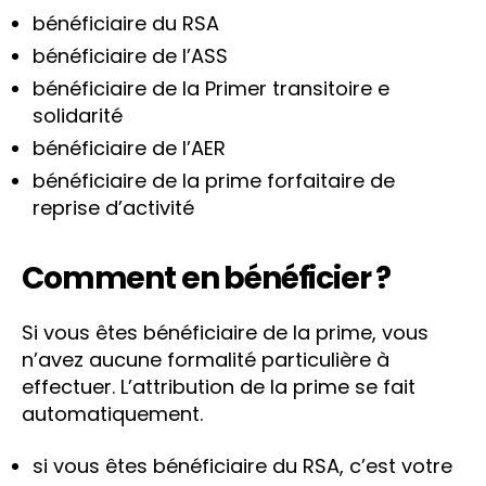
bénéficiaire du RSA
bénéficiaire de l’ASS
bénéficiaire de la Primer transitoire e
solidarité
bénéficiaire de l’AER
bénéficiaire de la prime forfaitaire de
reprise d’activité
Comment en bénéficier ?
Si vous êtes bénéficiaire de la prime, vous
n’avez aucune formalité particulière à
effectuer. L’attribution de la prime se fait
automatiquement.
si vous êtes bénéficiaire du RSA, c’est votre