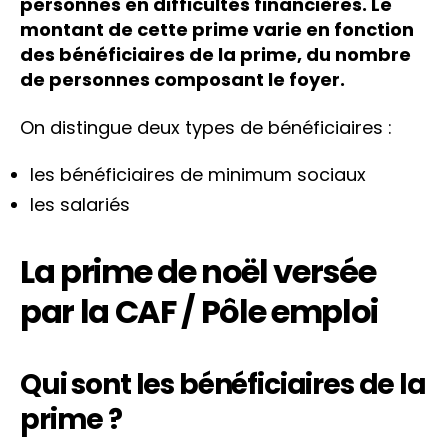
personnes en difficultés financières. Le
montant de cette prime varie en fonction
des bénéficiaires de la prime, du nombre
de personnes composant le foyer.
On distingue deux types de bénéficiaires :
les bénéficiaires de minimum sociaux
les salariés
La prime de noël versée
par la CAF / Pôle emploi
Qui sont les bénéficiaires de la
prime ?