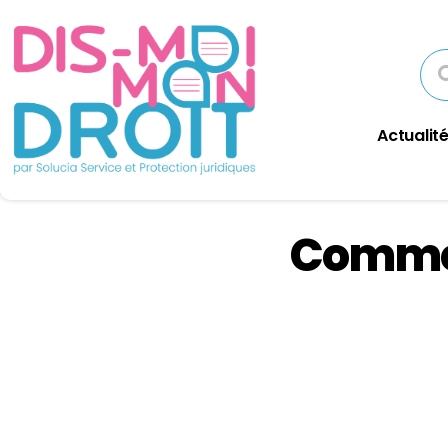
Actualité
Commen