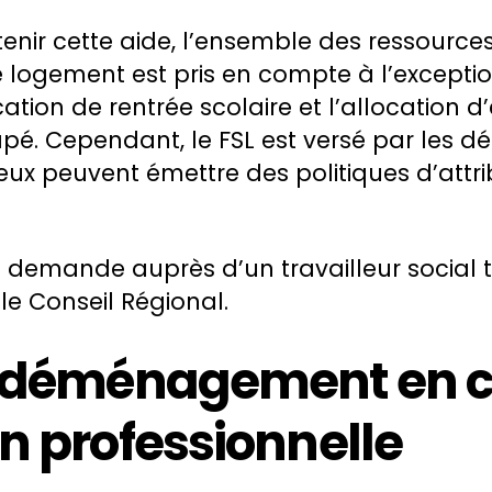
enir cette aide, l’ensemble des ressourc
 logement est pris en compte à l’exceptio
cation de rentrée scolaire et l’allocation 
pé. Cependant, le FSL est versé par les d
ux peuvent émettre des politiques d’attri
 la demande auprès d’un travailleur social t
 le Conseil Régional.
 déménagement en c
n professionnelle