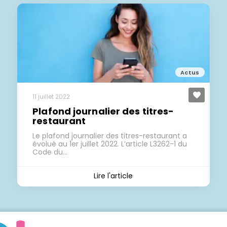
Actus
11 juillet 2022
Plafond journalier des titres-
restaurant
Le plafond journalier des titres-restaurant a
évolué au 1er juillet 2022. L’article L3262-1 du
Code du…
Lire l'article