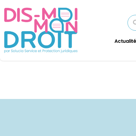
Actualité