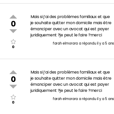
Mais si j’ai des problèmes familiaux et que
0
je souhaite quitter mon domicile mais être
émanciper avec un avocat qui est payer
juridiquement ?je peut le faire ?merci
farah elmorara
a répondu
il y a 5 ans
0
Mais si j’ai des problèmes familiaux et que
0
je souhaite quitter mon domicile mais être
émanciper avec un avocat qui est payer
juridiquement ?je peut le faire ?merci
farah elmorara
a répondu
il y a 5 ans
0