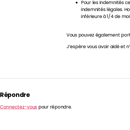
Pour les indemnités ce
indemnités légales. Ho
inférieure à 1/4 de moi
Vous pouvez également port
J’espère vous avoir aidé et n
Répondre
Connectez-vous
pour répondre.