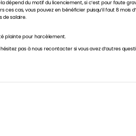
la dépend du motif du licenciement, si c’est pour faute grav
rs ces cas, vous pouvez en bénéficier puisqu’il faut 8 mois 
s de salaire.
é plainte pour harcèlement.
’hésitez pas à nous recontacter si vous avez d’autres questi