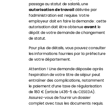
passage au statut de salarié, une
autorisation de travail
délivrée par
l’administration est requise.
Votre
employeur doit en faire la demande : cette
autorisation doit être obtenue
avant
le
dépôt de votre demande de changement
de statut.
Pour plus de détails, vous pouvez consulter
les informations fournies par la préfecture
de votre département.
Attention !
Une demande déposée après
l’expiration de votre titre de séjour peut
entraîner des complications, notamment
le paiement d’une taxe de régularisation
de 180 € (article L436-5 du CESEDA).
Assurez-vous de fournir un dossier
complet avec tous les documents requis.