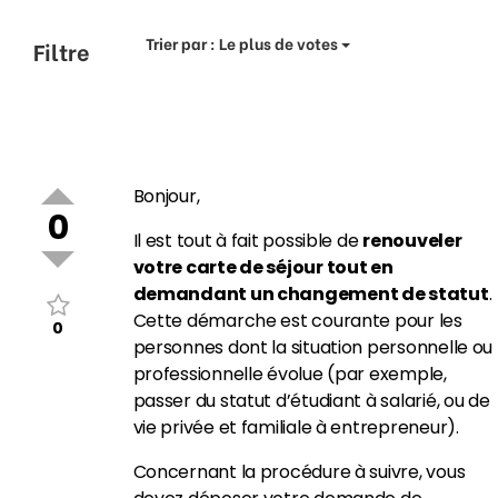
Trier par :
Le plus de votes
Filtre
Bonjour,
0
Il est tout à fait possible de
renouveler
votre carte de séjour tout en
demandant un changement de statut
.
Cette démarche est courante pour les
0
personnes dont la situation personnelle ou
professionnelle évolue (par exemple,
passer du statut d’étudiant à salarié, ou de
vie privée et familiale à entrepreneur).
Concernant la procédure à suivre, vous