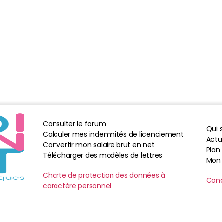
Consulter le forum
Qui
Calculer mes indemnités de licenciement
Actua
Convertir mon salaire brut en net
Plan 
Télécharger des modèles de lettres
Mon
Charte de protection des données à
Cond
caractère personnel