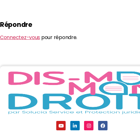
Répondre
Connectez-vous
pour répondre.