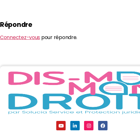
Répondre
Connectez-vous
pour répondre.