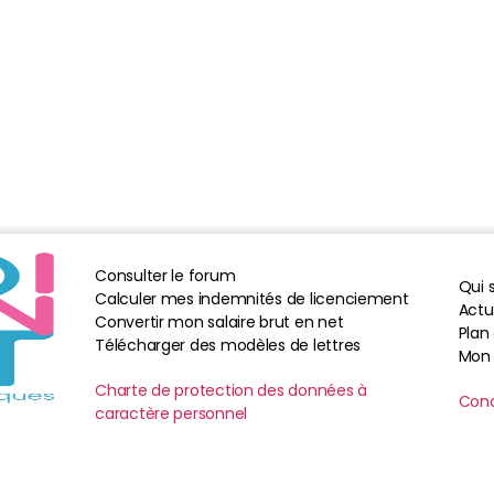
Consulter le forum
Qui
Calculer mes indemnités de licenciement
Actua
Convertir mon salaire brut en net
Plan 
Télécharger des modèles de lettres
Mon
Charte de protection des données à
Cond
caractère personnel