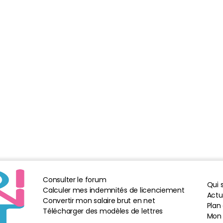
Consulter le forum
Qui
Calculer mes indemnités de licenciement
Actua
Convertir mon salaire brut en net
Plan 
Télécharger des modèles de lettres
Mon