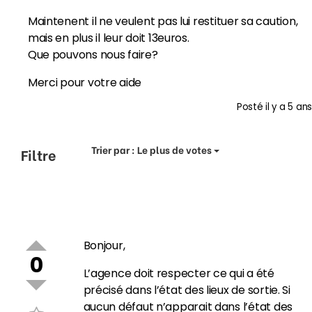
Maintenent il ne veulent pas lui restituer sa caution,
mais en plus il leur doit 13euros.
Que pouvons nous faire?
Merci pour votre aide
Posté
il y a 5 ans
Trier par :
Le plus de votes
Filtre
Bonjour,
0
L’agence doit respecter ce qui a été
précisé dans l’état des lieux de sortie. Si
aucun défaut n’apparait dans l’état des