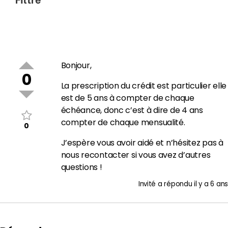
Bonjour,
0
La prescription du crédit est particulier elle
est de 5 ans à compter de chaque
échéance, donc c’est à dire de 4 ans
compter de chaque mensualité.
0
J’espère vous avoir aidé et n’hésitez pas à
nous recontacter si vous avez d’autres
questions !
Invité
a répondu
il y a 6 ans