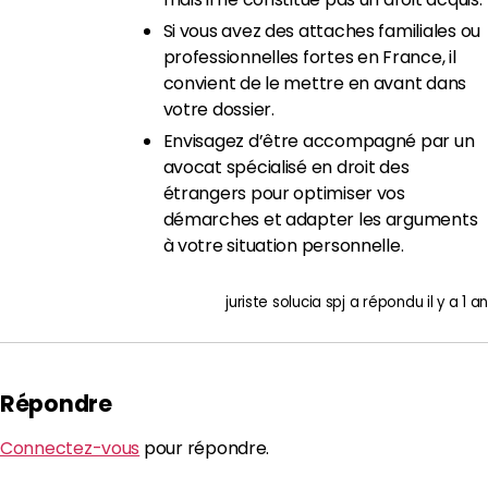
Si vous avez des attaches familiales ou
professionnelles fortes en France, il
convient de le mettre en avant dans
votre dossier.
Envisagez d’être accompagné par un
avocat spécialisé en droit des
étrangers pour optimiser vos
démarches et adapter les arguments
à votre situation personnelle.
juriste solucia spj
a répondu
il y a 1 an
Répondre
Connectez-vous
pour répondre.