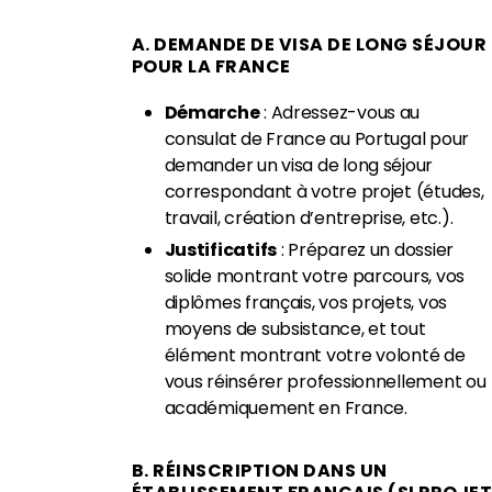
A. DEMANDE DE VISA DE LONG SÉJOUR
POUR LA FRANCE
Démarche
: Adressez-vous au
consulat de France au Portugal pour
demander un visa de long séjour
correspondant à votre projet (études,
travail, création d’entreprise, etc.).
Justificatifs
: Préparez un dossier
solide montrant votre parcours, vos
diplômes français, vos projets, vos
moyens de subsistance, et tout
élément montrant votre volonté de
vous réinsérer professionnellement ou
académiquement en France.
B. RÉINSCRIPTION DANS UN