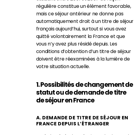
régulière constitue un élément favorable,
mais ce séjour antérieur ne donne pas
automatiquement droit à un titre de séjour
français aujourd’hui, surtout si vous avez
quitté volontairement la France et que
vous n’y avez plus résidé depuis. Les
conditions d’obtention d’un titre de séjour
doivent être réexaminées à la lumière de
votre situation actuelle.
1. Possibilités de changement de
statut ou de demande de titre
de séjour en France
A. DEMANDE DE TITRE DE SÉJOUR EN
FRANCE DEPUIS L’ÉTRANGER