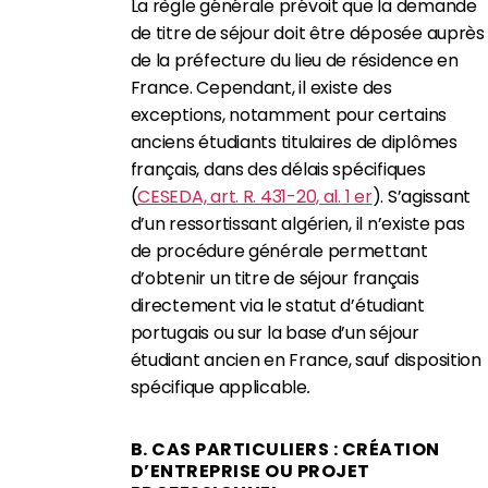
La règle générale prévoit que la demande
de titre de séjour doit être déposée auprès
de la préfecture du lieu de résidence en
France. Cependant, il existe des
exceptions, notamment pour certains
anciens étudiants titulaires de diplômes
français, dans des délais spécifiques
(
CESEDA, art. R. 431-20, al. 1 er
). S’agissant
d’un ressortissant algérien, il n’existe pas
de procédure générale permettant
d’obtenir un titre de séjour français
directement via le statut d’étudiant
portugais ou sur la base d’un séjour
étudiant ancien en France, sauf disposition
spécifique applicable
.
B. CAS PARTICULIERS : CRÉATION
D’ENTREPRISE OU PROJET