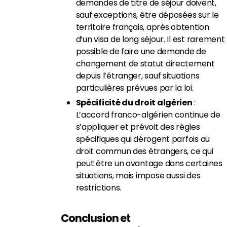
demandes de titre de séjour doivent,
sauf exceptions, être déposées sur le
territoire français, après obtention
d’un visa de long séjour. Il est rarement
possible de faire une demande de
changement de statut directement
depuis l’étranger, sauf situations
particulières prévues par la loi.
Spécificité du droit algérien
:
L’accord franco-algérien continue de
s’appliquer et prévoit des règles
spécifiques qui dérogent parfois au
droit commun des étrangers, ce qui
peut être un avantage dans certaines
situations, mais impose aussi des
restrictions.
Conclusion et