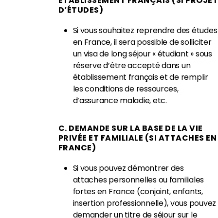
ÉTABLISSEMENT FRANÇAIS (SI PROJET
D’ÉTUDES)
Si vous souhaitez reprendre des études
en France, il sera possible de solliciter
un visa de long séjour « étudiant » sous
réserve d’être accepté dans un
établissement français et de remplir
les conditions de ressources,
d’assurance maladie, etc.
C. DEMANDE SUR LA BASE DE LA VIE
PRIVÉE ET FAMILIALE (SI ATTACHES EN
FRANCE)
Si vous pouvez démontrer des
attaches personnelles ou familiales
fortes en France (conjoint, enfants,
insertion professionnelle), vous pouvez
demander un titre de séjour sur le