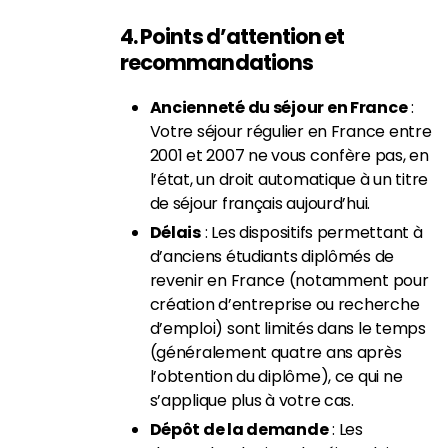
4. Points d’attention et
recommandations
Ancienneté du séjour en France
:
Votre séjour régulier en France entre
2001 et 2007 ne vous confère pas, en
l’état, un droit automatique à un titre
de séjour français aujourd’hui.
Délais
: Les dispositifs permettant à
d’anciens étudiants diplômés de
revenir en France (notamment pour
création d’entreprise ou recherche
d’emploi) sont limités dans le temps
(généralement quatre ans après
l’obtention du diplôme), ce qui ne
s’applique plus à votre cas.
Dépôt de la demande
: Les