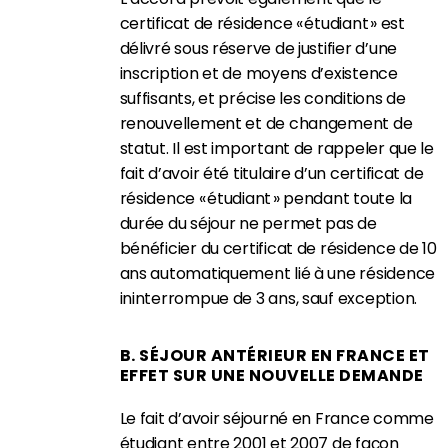
certificat de résidence « étudiant » est
délivré sous réserve de justifier d’une
inscription et de moyens d’existence
suffisants, et précise les conditions de
renouvellement et de changement de
statut. Il est important de rappeler que le
fait d’avoir été titulaire d’un certificat de
résidence « étudiant » pendant toute la
durée du séjour ne permet pas de
bénéficier du certificat de résidence de 10
ans automatiquement lié à une résidence
ininterrompue de 3 ans, sauf exception.
B. SÉJOUR ANTÉRIEUR EN FRANCE ET
EFFET SUR UNE NOUVELLE DEMANDE
Le fait d’avoir séjourné en France comme
étudiant entre 2001 et 2007 de façon