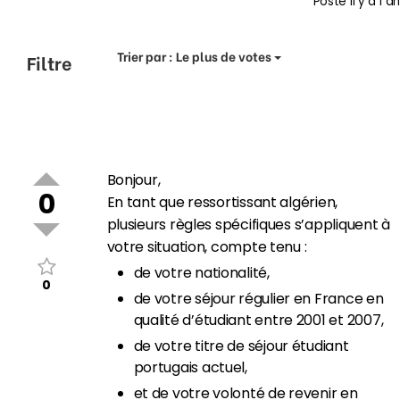
Posté
il y a 1 an
Trier par :
Le plus de votes
Filtre
Bonjour,
0
En tant que ressortissant algérien,
plusieurs règles spécifiques s’appliquent à
votre situation, compte tenu :
de votre nationalité,
0
de votre séjour régulier en France en
qualité d’étudiant entre 2001 et 2007,
de votre titre de séjour étudiant
portugais actuel,
et de votre volonté de revenir en