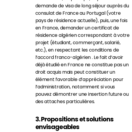
demande de visa de long séjour auprès du
consulat de France au Portugal (votre
pays de résidence actuelle), puis, une fois
en France, demander un certificat de
résidence algérien correspondant à votre
projet (étudiant, commerçant, salarié,
etc.), en respectant les conditions de
l’accord franco-algérien . Le fait d’avoir
déjà étudié en France ne constitue pas un
droit acquis mais peut constituer un
élément favorable d’appréciation pour
l’administration, notamment si vous
pouvez démontrer une insertion future ou
des attaches particulières.
3. Propositions et solutions
envisageables