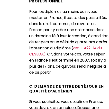
PROFESSIONNEL
Pour les diplômés au moins au niveau
master en France, il existe des possibilités,
dans le droit commun, de revenir en
France pour y créer une entreprise dans
un domaine lié à leur formation, à condition
de respecter un délai de quatre ans après
l’obtention du diplôme (
art. L. 422-14 du
CESEDA)
. Or, dans votre cas, votre séjour
en France s’est terminé en 2007, soit il y a
plus de 17 ans, ce qui vous rend inéligible à
ce dispositif.
C. DEMANDE DE TITRE DE SÉJOUR EN
QUALITÉ D’ALGÉRIEN
Si vous souhaitez vous établir en France,
vous devrez, en principe, déposer une