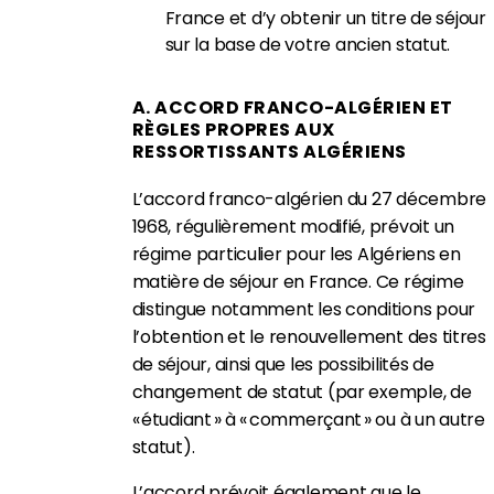
France et d’y obtenir un titre de séjour
sur la base de votre ancien statut.
A. ACCORD FRANCO-ALGÉRIEN ET
RÈGLES PROPRES AUX
RESSORTISSANTS ALGÉRIENS
L’accord franco-algérien du 27 décembre
1968, régulièrement modifié, prévoit un
régime particulier pour les Algériens en
matière de séjour en France. Ce régime
distingue notamment les conditions pour
l’obtention et le renouvellement des titres
de séjour, ainsi que les possibilités de
changement de statut (par exemple, de
« étudiant » à « commerçant » ou à un autre
statut).
L’accord prévoit également que le