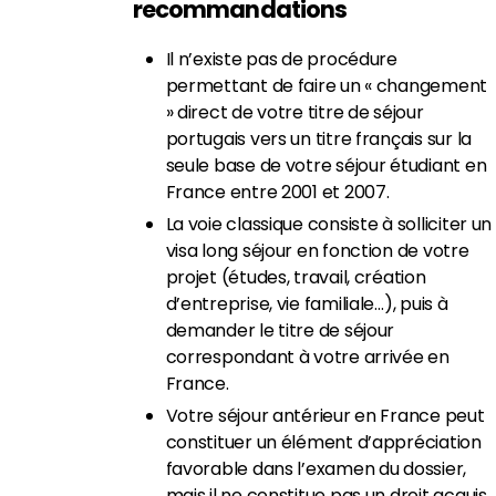
recommandations
Il n’existe pas de procédure
permettant de faire un « changement
» direct de votre titre de séjour
portugais vers un titre français sur la
seule base de votre séjour étudiant en
France entre 2001 et 2007.
La voie classique consiste à solliciter un
visa long séjour en fonction de votre
projet (études, travail, création
d’entreprise, vie familiale…), puis à
demander le titre de séjour
correspondant à votre arrivée en
France.
Votre séjour antérieur en France peut
constituer un élément d’appréciation
favorable dans l’examen du dossier,
mais il ne constitue pas un droit acquis.