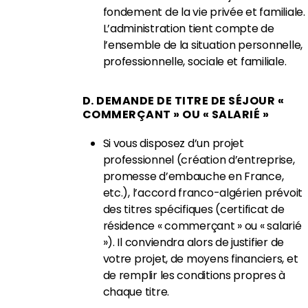
fondement de la vie privée et familiale.
L’administration tient compte de
l’ensemble de la situation personnelle,
professionnelle, sociale et familiale.
D. DEMANDE DE TITRE DE SÉJOUR «
COMMERÇANT » OU « SALARIÉ »
Si vous disposez d’un projet
professionnel (création d’entreprise,
promesse d’embauche en France,
etc.), l’accord franco-algérien prévoit
des titres spécifiques (certificat de
résidence « commerçant » ou « salarié
»). Il conviendra alors de justifier de
votre projet, de moyens financiers, et
de remplir les conditions propres à
chaque titre.