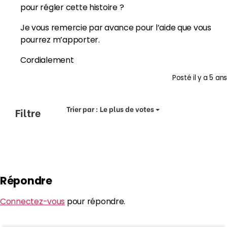
pour régler cette histoire ?
Je vous remercie par avance pour l’aide que vous
pourrez m’apporter.
Cordialement
Posté
il y a 5 ans
Trier par :
Le plus de votes
Filtre
Répondre
Connectez-vous
pour répondre.