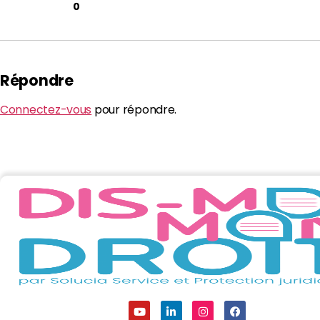
0
Répondre
Connectez-vous
pour répondre.