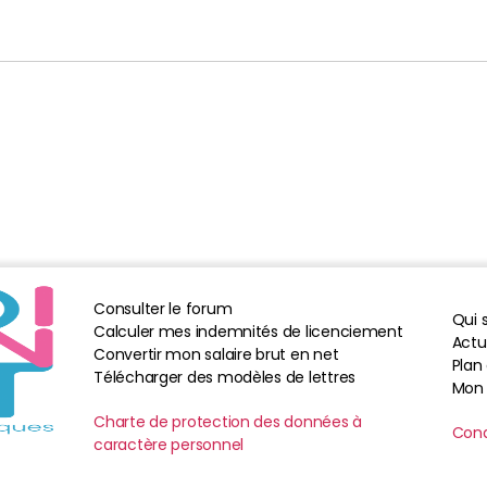
Consulter le forum
Qui
Calculer mes indemnités de licenciement
Actua
Convertir mon salaire brut en net
Plan 
Télécharger des modèles de lettres
Mon
Charte de protection des données à
Cond
caractère personnel