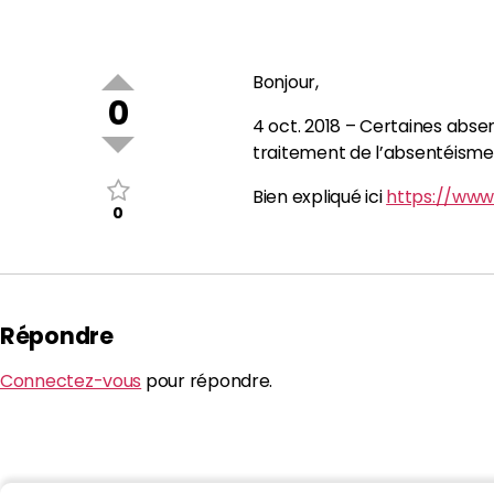
Bonjour,
0
4 oct. 2018 – Certaines absen
traitement de l’absentéisme
Bien expliqué ici
https://www.
0
Répondre
Connectez-vous
pour répondre.