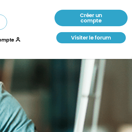
Créer un
compte
Visiter le forum
ompte