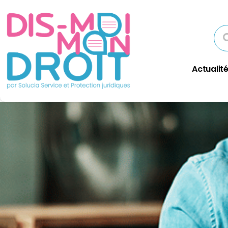
Actualité