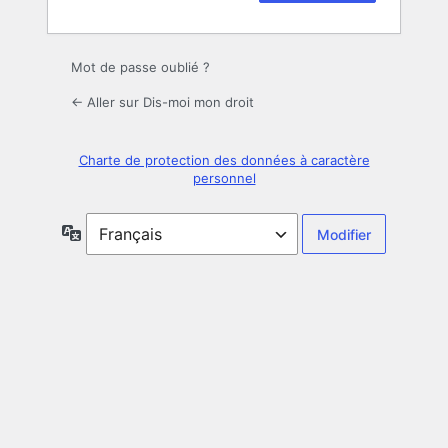
Mot de passe oublié ?
← Aller sur Dis-moi mon droit
Charte de protection des données à caractère
personnel
Langue