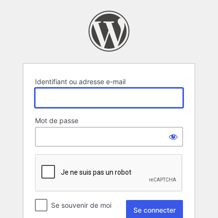
Se
connecter
Identifiant ou adresse e-mail
Mot de passe
Se souvenir de moi