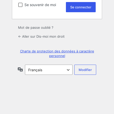
Se souvenir de moi
Mot de passe oublié ?
← Aller sur Dis-moi mon droit
Charte de protection des données à caractère
personnel
Langue