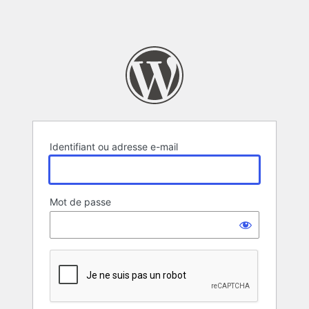
Identifiant ou adresse e-mail
Mot de passe