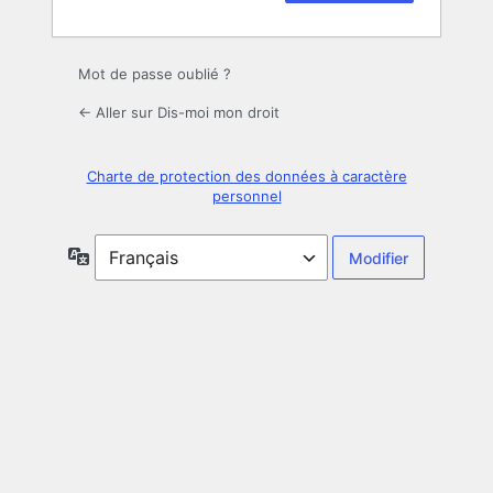
Mot de passe oublié ?
← Aller sur Dis-moi mon droit
Charte de protection des données à caractère
personnel
Langue