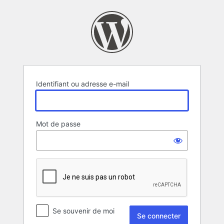
Se
connecter
Identifiant ou adresse e-mail
Mot de passe
Se souvenir de moi