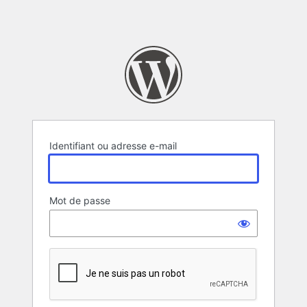
Identifiant ou adresse e-mail
Mot de passe