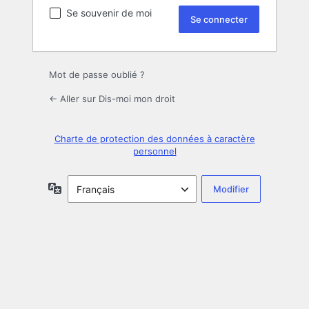
Se souvenir de moi
Mot de passe oublié ?
← Aller sur Dis-moi mon droit
Charte de protection des données à caractère
personnel
Langue