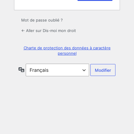
Mot de passe oublié ?
← Aller sur Dis-moi mon droit
Charte de protection des données à caractère
personnel
Langue