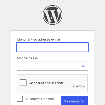
Se
connecter
Identifiant ou adresse e-mail
Mot de passe
Se souvenir de moi