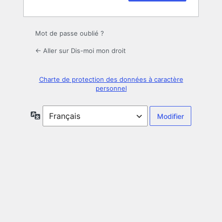
Mot de passe oublié ?
← Aller sur Dis-moi mon droit
Charte de protection des données à caractère
personnel
Langue