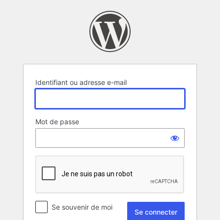
Se
connecter
Identifiant ou adresse e-mail
Mot de passe
Se souvenir de moi