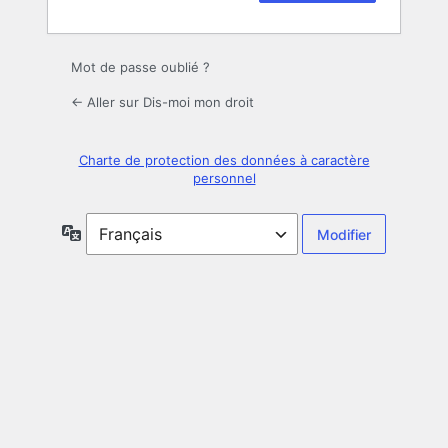
Mot de passe oublié ?
← Aller sur Dis-moi mon droit
Charte de protection des données à caractère
personnel
Langue