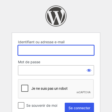
Se
connecter
Identifiant ou adresse e-mail
Mot de passe
Se souvenir de moi