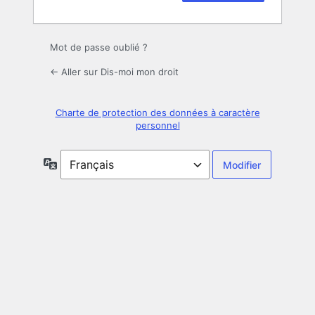
Mot de passe oublié ?
← Aller sur Dis-moi mon droit
Charte de protection des données à caractère
personnel
Langue