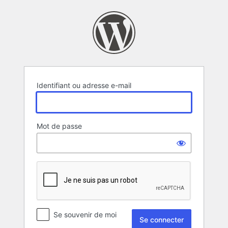
Se
connecter
Identifiant ou adresse e-mail
Mot de passe
Se souvenir de moi