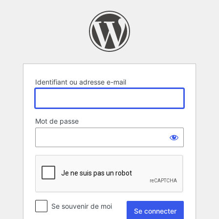
Se
connecter
Identifiant ou adresse e-mail
Mot de passe
Se souvenir de moi