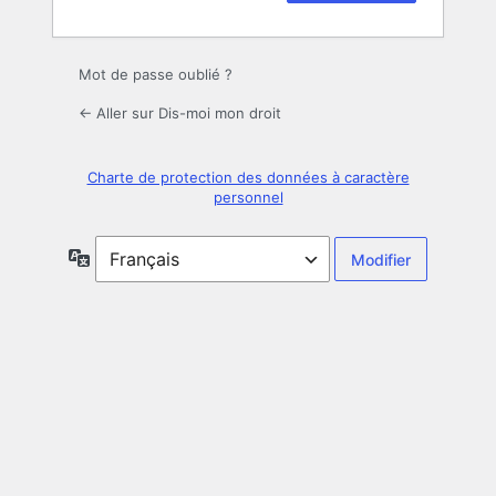
Mot de passe oublié ?
← Aller sur Dis-moi mon droit
Charte de protection des données à caractère
personnel
Langue