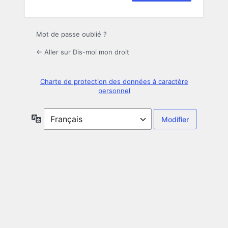
Mot de passe oublié ?
← Aller sur Dis-moi mon droit
Charte de protection des données à caractère
personnel
Langue