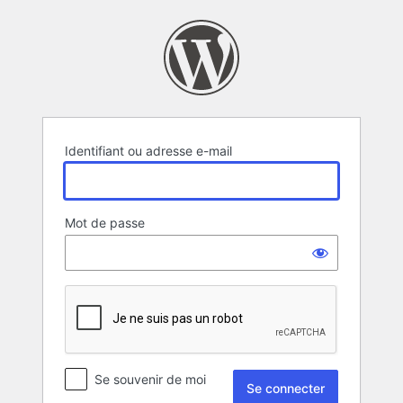
Se
connecter
Identifiant ou adresse e-mail
Mot de passe
Se souvenir de moi