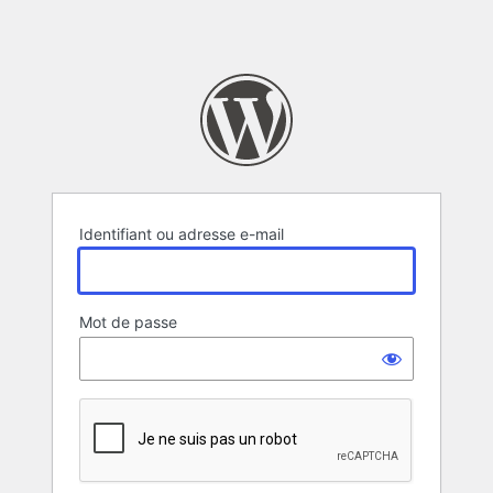
Identifiant ou adresse e-mail
Mot de passe