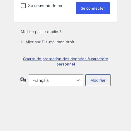
Se souvenir de moi
Mot de passe oublié ?
← Aller sur Dis-moi mon droit
Charte de protection des données à caractère
personnel
Langue