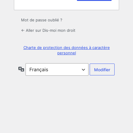
Mot de passe oublié ?
← Aller sur Dis-moi mon droit
Charte de protection des données à caractère
personnel
Langue