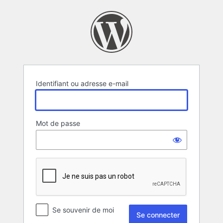
Se
connecter
Identifiant ou adresse e-mail
Mot de passe
Se souvenir de moi