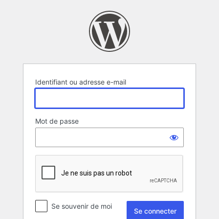
Se
connecter
Identifiant ou adresse e-mail
Mot de passe
Se souvenir de moi