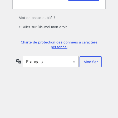
Mot de passe oublié ?
← Aller sur Dis-moi mon droit
Charte de protection des données à caractère
personnel
Langue