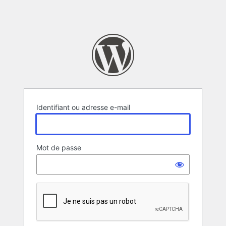
Identifiant ou adresse e-mail
Mot de passe