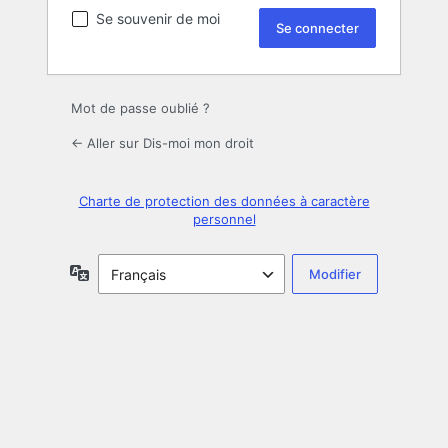
Se souvenir de moi
Mot de passe oublié ?
← Aller sur Dis-moi mon droit
Charte de protection des données à caractère
personnel
Langue